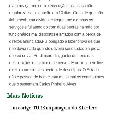
e a ameaçar-me com a execução fiscal caso não
regularizasse a situação em 10 dias. Certo de que não
tinha nenhuma dívida, desloquei-me a ambas os
serviços e fui atendido com duas pedras na mão por
funcionários mal dispostos e irritados com a perda de
direitos anunciada.Fui obrigado a fazer prova de que
não devia nada quando deveria ser o Estado a provar
que eu devia. Perdi meio-dia, gastei dinheiro nas
deslocações e enchi-me de nervos. E no final nem tive
direito a um simples pedido de desculpas. O Estado
não é pessoa de bem e trata muito mal os contribuintes
que o sustentam.Carlos Pinheiro Alves
Mais Notícias
Um abrigo TURE na paragem do E.Leclerc