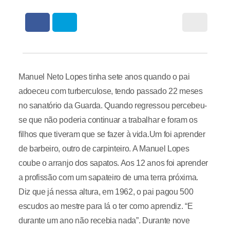
Manuel Neto Lopes tinha sete anos quando o pai
adoeceu com turberculose, tendo passado 22 meses
no sanatório da Guarda. Quando regressou percebeu-
se que não poderia continuar a trabalhar e foram os
filhos que tiveram que se fazer à vida.Um foi aprender
de barbeiro, outro de carpinteiro. A Manuel Lopes
coube o arranjo dos sapatos. Aos 12 anos foi aprender
a profissão com um sapateiro de uma terra próxima.
Diz que já nessa altura, em 1962, o pai pagou 500
escudos ao mestre para lá o ter como aprendiz. “E
durante um ano não recebia nada”. Durante nove