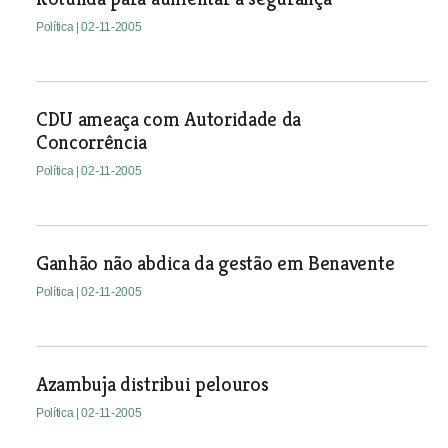
Política
| 02-11-2005
CDU ameaça com Autoridade da
Concorrência
Política
| 02-11-2005
Ganhão não abdica da gestão em Benavente
Política
| 02-11-2005
Azambuja distribui pelouros
Política
| 02-11-2005