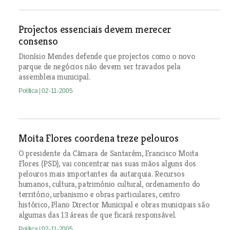
Projectos essenciais devem merecer
consenso
Dionísio Mendes defende que projectos como o novo
parque de negócios não devem ser travados pela
assembleia municipal.
Política
| 02-11-2005
Moita Flores coordena treze pelouros
O presidente da Câmara de Santarém, Francisco Moita
Flores (PSD), vai concentrar nas suas mãos alguns dos
pelouros mais importantes da autarquia. Recursos
humanos, cultura, património cultural, ordenamento do
território, urbanismo e obras particulares, centro
histórico, Plano Director Municipal e obras municipais são
algumas das 13 áreas de que ficará responsável.
Política
| 02-11-2005