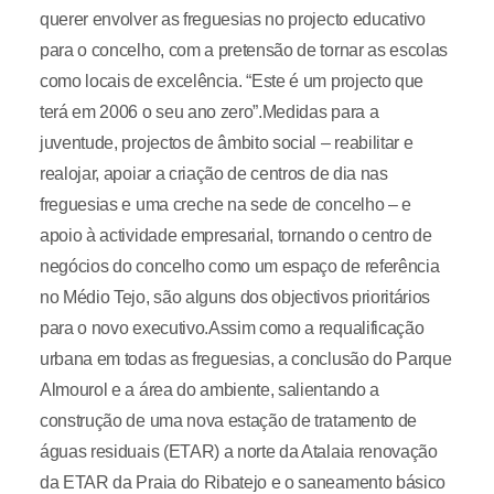
querer envolver as freguesias no projecto educativo
para o concelho, com a pretensão de tornar as escolas
como locais de excelência. “Este é um projecto que
terá em 2006 o seu ano zero”.Medidas para a
juventude, projectos de âmbito social – reabilitar e
realojar, apoiar a criação de centros de dia nas
freguesias e uma creche na sede de concelho – e
apoio à actividade empresarial, tornando o centro de
negócios do concelho como um espaço de referência
no Médio Tejo, são alguns dos objectivos prioritários
para o novo executivo.Assim como a requalificação
urbana em todas as freguesias, a conclusão do Parque
Almourol e a área do ambiente, salientando a
construção de uma nova estação de tratamento de
águas residuais (ETAR) a norte da Atalaia renovação
da ETAR da Praia do Ribatejo e o saneamento básico