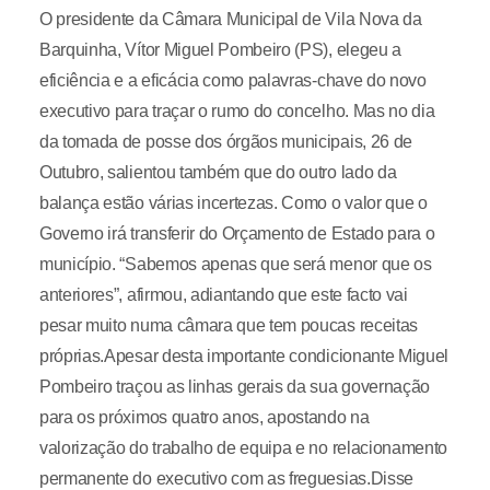
O presidente da Câmara Municipal de Vila Nova da
Barquinha, Vítor Miguel Pombeiro (PS), elegeu a
eficiência e a eficácia como palavras-chave do novo
executivo para traçar o rumo do concelho. Mas no dia
da tomada de posse dos órgãos municipais, 26 de
Outubro, salientou também que do outro lado da
balança estão várias incertezas. Como o valor que o
Governo irá transferir do Orçamento de Estado para o
município. “Sabemos apenas que será menor que os
anteriores”, afirmou, adiantando que este facto vai
pesar muito numa câmara que tem poucas receitas
próprias.Apesar desta importante condicionante Miguel
Pombeiro traçou as linhas gerais da sua governação
para os próximos quatro anos, apostando na
valorização do trabalho de equipa e no relacionamento
permanente do executivo com as freguesias.Disse