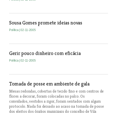
Sousa Gomes promete ideias novas
Política
| 02-11-2005
Gerir pouco dinheiro com eficácia
Política
| 02-11-2005
Tomada de posse em ambiente de gala
Mesas redondas, cobertas de tecido fino e com centros de
flores a decorar, foram colocadas no palco. Os
convidados, vestidos a rigor, foram sentados com algum
protocolo. Nada foi deixado ao acaso na tomada de posse
dos eleitos dos órgãos municipais do concelho de Vila