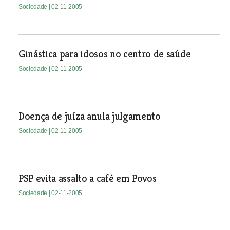
Sociedade
| 02-11-2005
Ginástica para idosos no centro de saúde
Sociedade
| 02-11-2005
Doença de juíza anula julgamento
Sociedade
| 02-11-2005
PSP evita assalto a café em Povos
Sociedade
| 02-11-2005