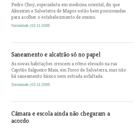
Pedro Choy, especialista em medicina oriental, diz que
Almeirim e Salvaterra de Magos estão bem posicionadas
para acolher o estabelecimento de ensino.
Sociedade
| 02-11-2005
Saneamento e alcatrão só no papel
As novas habitações crescem a ritmo elevado na rua
Capitão Salgueiro Maia, em Foros de Salvaterra, mas não
há saneamento básico nem estrada asfaltada.
Sociedade
| 02-11-2005
Câmara e escola ainda não chegaram a
acordo
Sociedade
| 02-11-2005