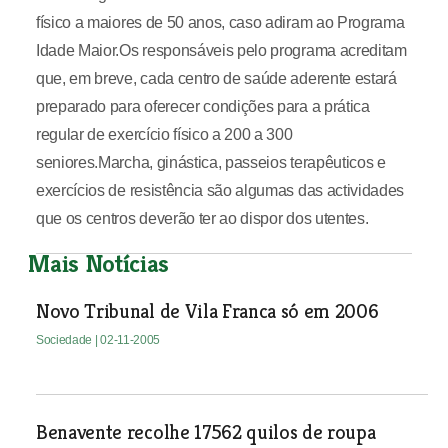
físico a maiores de 50 anos, caso adiram ao Programa
Idade Maior.Os responsáveis pelo programa acreditam
que, em breve, cada centro de saúde aderente estará
preparado para oferecer condições para a prática
regular de exercício físico a 200 a 300
seniores.Marcha, ginástica, passeios terapêuticos e
exercícios de resistência são algumas das actividades
que os centros deverão ter ao dispor dos utentes.
Mais Notícias
Novo Tribunal de Vila Franca só em 2006
Sociedade
| 02-11-2005
Benavente recolhe 17562 quilos de roupa