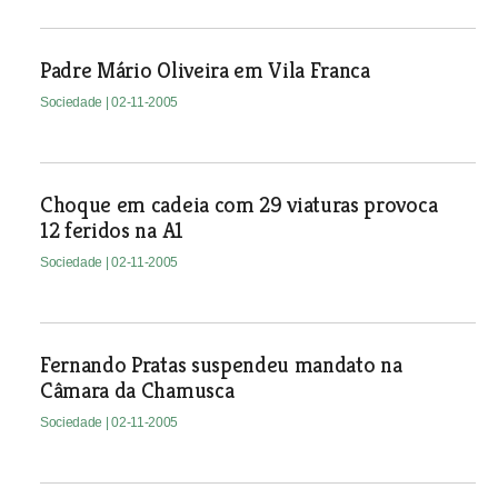
Padre Mário Oliveira em Vila Franca
Sociedade
| 02-11-2005
Choque em cadeia com 29 viaturas provoca
12 feridos na A1
Sociedade
| 02-11-2005
Fernando Pratas suspendeu mandato na
Câmara da Chamusca
Sociedade
| 02-11-2005