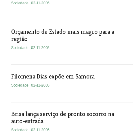
Sociedade
| 02-11-2005
Orçamento de Estado mais magro para a
região
Sociedade
| 02-11-2005
Filomena Dias expõe em Samora
Sociedade
| 02-11-2005
Brisa lança serviço de pronto socorro na
auto-estrada
Sociedade
| 02-11-2005