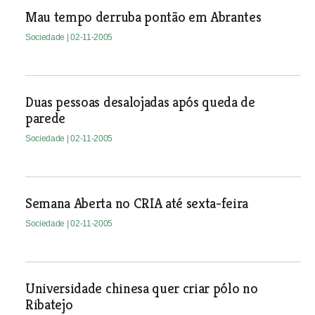
Mau tempo derruba pontão em Abrantes
Sociedade
| 02-11-2005
Duas pessoas desalojadas após queda de
parede
Sociedade
| 02-11-2005
Semana Aberta no CRIA até sexta-feira
Sociedade
| 02-11-2005
Universidade chinesa quer criar pólo no
Ribatejo