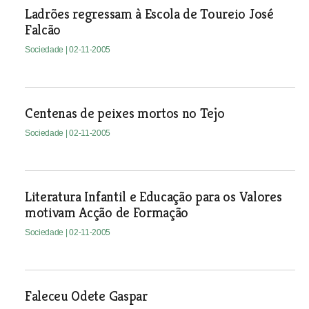
Ladrões regressam à Escola de Toureio José
Falcão
Sociedade
| 02-11-2005
Centenas de peixes mortos no Tejo
Sociedade
| 02-11-2005
Literatura Infantil e Educação para os Valores
motivam Acção de Formação
Sociedade
| 02-11-2005
Faleceu Odete Gaspar