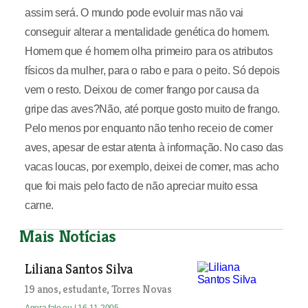
assim será. O mundo pode evoluir mas não vai
conseguir alterar a mentalidade genética do homem.
Homem que é homem olha primeiro para os atributos
físicos da mulher, para o rabo e para o peito. Só depois
vem o resto. Deixou de comer frango por causa da
gripe das aves?Não, até porque gosto muito de frango.
Pelo menos por enquanto não tenho receio de comer
aves, apesar de estar atenta à informação. No caso das
vacas loucas, por exemplo, deixei de comer, mas acho
que foi mais pelo facto de não apreciar muito essa
carne.
Mais Notícias
Liliana Santos Silva
19 anos, estudante, Torres Novas