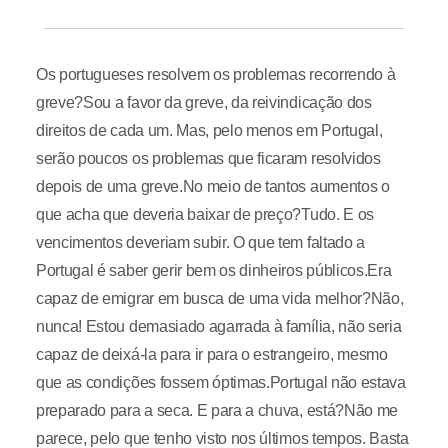
Os portugueses resolvem os problemas recorrendo à
greve?Sou a favor da greve, da reivindicação dos
direitos de cada um. Mas, pelo menos em Portugal,
serão poucos os problemas que ficaram resolvidos
depois de uma greve.No meio de tantos aumentos o
que acha que deveria baixar de preço?Tudo. E os
vencimentos deveriam subir. O que tem faltado a
Portugal é saber gerir bem os dinheiros públicos.Era
capaz de emigrar em busca de uma vida melhor?Não,
nunca! Estou demasiado agarrada à família, não seria
capaz de deixá-la para ir para o estrangeiro, mesmo
que as condições fossem óptimas.Portugal não estava
preparado para a seca. E para a chuva, está?Não me
parece, pelo que tenho visto nos últimos tempos. Basta