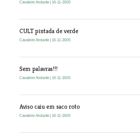
Cavaleiro Andante
| 16-11-2005
CULT pintada de verde
Cavaleiro Andante
| 16-11-2005
Sem palavras!!!
Cavaleiro Andante
| 16-11-2005
Aviso caiu em saco roto
Cavaleiro Andante
| 16-11-2005