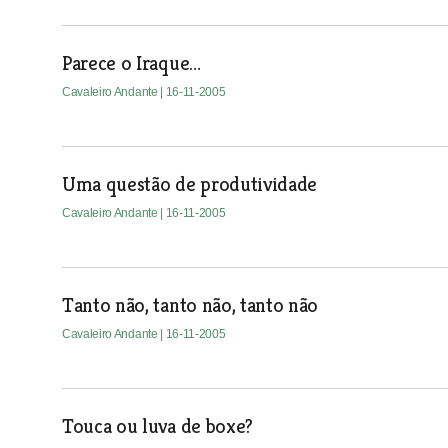
Parece o Iraque…
Cavaleiro Andante
| 16-11-2005
Uma questão de produtividade
Cavaleiro Andante
| 16-11-2005
Tanto não, tanto não, tanto não
Cavaleiro Andante
| 16-11-2005
Touca ou luva de boxe?