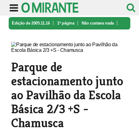
Edição de 2005.11.16
1ª página
Não custava nada
Parque de estacionamento junto ao P ...
Parque de
estacionamento junto
ao Pavilhão da Escola
Básica 2/3 +S -
Chamusca