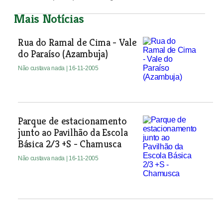
Mais Notícias
Rua do Ramal de Cima - Vale
do Paraíso (Azambuja)
Não custava nada
| 16-11-2005
Parque de estacionamento
junto ao Pavilhão da Escola
Básica 2/3 +S - Chamusca
Não custava nada
| 16-11-2005