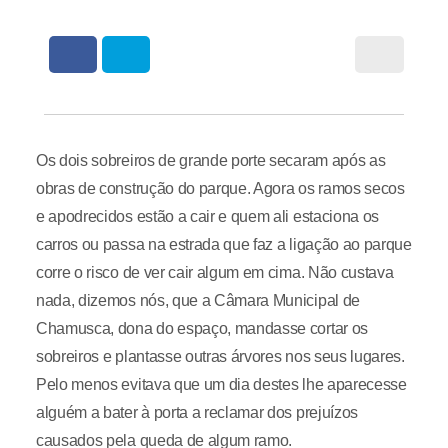
Os dois sobreiros de grande porte secaram após as
obras de construção do parque. Agora os ramos secos
e apodrecidos estão a cair e quem ali estaciona os
carros ou passa na estrada que faz a ligação ao parque
corre o risco de ver cair algum em cima. Não custava
nada, dizemos nós, que a Câmara Municipal de
Chamusca, dona do espaço, mandasse cortar os
sobreiros e plantasse outras árvores nos seus lugares.
Pelo menos evitava que um dia destes lhe aparecesse
alguém a bater à porta a reclamar dos prejuízos
causados pela queda de algum ramo.