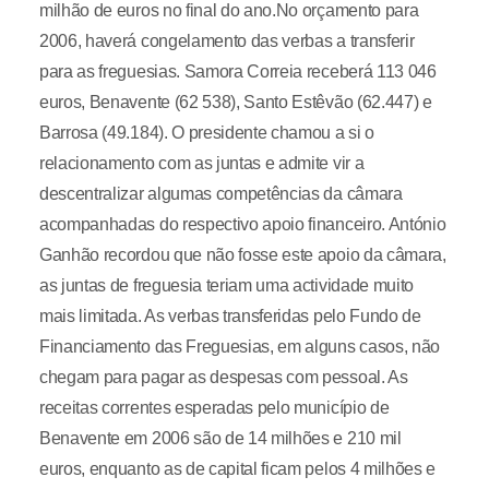
milhão de euros no final do ano.No orçamento para
2006, haverá congelamento das verbas a transferir
para as freguesias. Samora Correia receberá 113 046
euros, Benavente (62 538), Santo Estêvão (62.447) e
Barrosa (49.184). O presidente chamou a si o
relacionamento com as juntas e admite vir a
descentralizar algumas competências da câmara
acompanhadas do respectivo apoio financeiro. António
Ganhão recordou que não fosse este apoio da câmara,
as juntas de freguesia teriam uma actividade muito
mais limitada. As verbas transferidas pelo Fundo de
Financiamento das Freguesias, em alguns casos, não
chegam para pagar as despesas com pessoal. As
receitas correntes esperadas pelo município de
Benavente em 2006 são de 14 milhões e 210 mil
euros, enquanto as de capital ficam pelos 4 milhões e