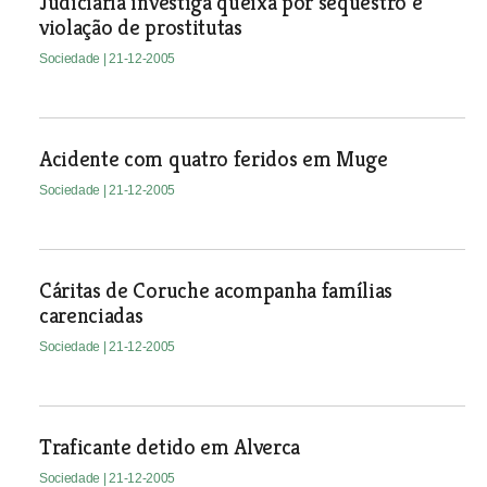
Judiciária investiga queixa por sequestro e
violação de prostitutas
Sociedade
| 21-12-2005
Acidente com quatro feridos em Muge
Sociedade
| 21-12-2005
Cáritas de Coruche acompanha famílias
carenciadas
Sociedade
| 21-12-2005
Traficante detido em Alverca
Sociedade
| 21-12-2005