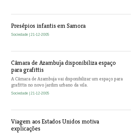
Presépios infantis em Samora
Sociedade
| 21-12-2005
Câmara de Azambuja disponibiliza espaço
para grafittis
A Câmara de Azambuja vai disponibilizar um espaço para
grafittis no novo jardim urbano da vila.
Sociedade
| 21-12-2005
Viagem aos Estados Unidos motiva
explicações