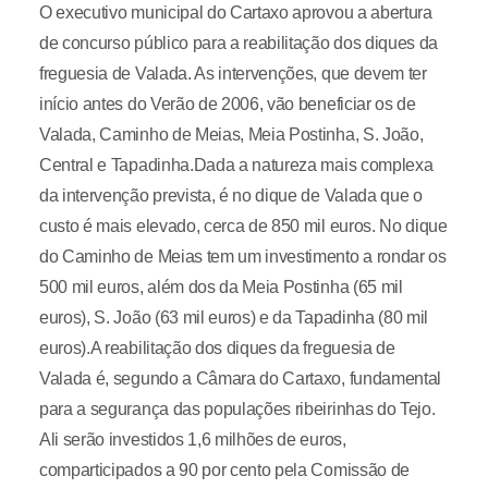
O executivo municipal do Cartaxo aprovou a abertura
de concurso público para a reabilitação dos diques da
freguesia de Valada. As intervenções, que devem ter
início antes do Verão de 2006, vão beneficiar os de
Valada, Caminho de Meias, Meia Postinha, S. João,
Central e Tapadinha.Dada a natureza mais complexa
da intervenção prevista, é no dique de Valada que o
custo é mais elevado, cerca de 850 mil euros. No dique
do Caminho de Meias tem um investimento a rondar os
500 mil euros, além dos da Meia Postinha (65 mil
euros), S. João (63 mil euros) e da Tapadinha (80 mil
euros).A reabilitação dos diques da freguesia de
Valada é, segundo a Câmara do Cartaxo, fundamental
para a segurança das populações ribeirinhas do Tejo.
Ali serão investidos 1,6 milhões de euros,
comparticipados a 90 por cento pela Comissão de