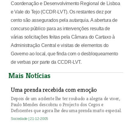
Coordenação e Desenvolvimento Regional de Lisboa
e Vale do Tejo (CCDR-LVT). Os restantes dez por
cento são assegurados pela autarquia. A abertura de
concurso público para as intervenções resulta de
várias solicitações feitas pela Câmara do Cartaxo à
Administração Central e visitas de elementos do
Governo ao local, que finda com o desbloqueamento
de verbas por parte da CCDR-LVT.
Mais Notícias
Uma prenda recebida com emoção
Depois de um acidente lhe ter roubado a alegria de viver,
Paulo Mendes descobriu o Projecto dos Cegos e
Deficientes que agora lhe deu uma prenda muito especial.
Sociedade
| 21-12-2005