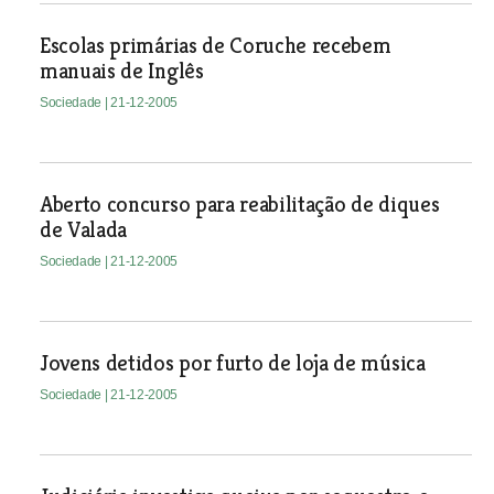
Escolas primárias de Coruche recebem
manuais de Inglês
Sociedade
| 21-12-2005
Aberto concurso para reabilitação de diques
de Valada
Sociedade
| 21-12-2005
Jovens detidos por furto de loja de música
Sociedade
| 21-12-2005