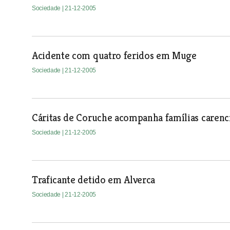
Sociedade
| 21-12-2005
Acidente com quatro feridos em Muge
Sociedade
| 21-12-2005
Cáritas de Coruche acompanha famílias carenc
Sociedade
| 21-12-2005
Traficante detido em Alverca
Sociedade
| 21-12-2005