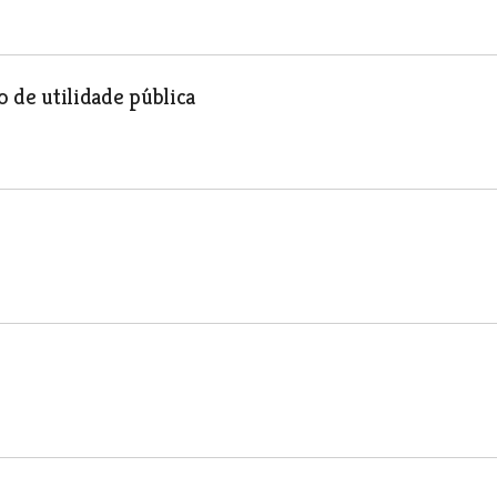
o de utilidade pública