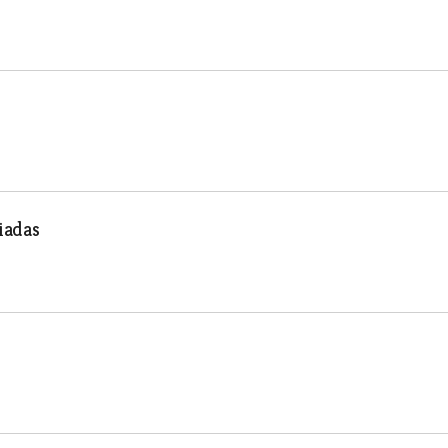
iadas