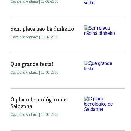
Cavaleiro Andante
| 15-02-2006
Sem placa não há dinheiro
Cavaleiro Andante
| 15-02-2006
Que grande festa!
Cavaleiro Andante
| 15-02-2006
O plano tecnológico de
Saldanha
Cavaleiro Andante
| 15-02-2006