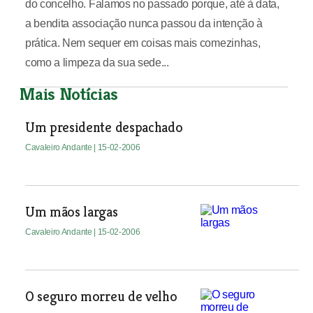
do concelho. Falamos no passado porque, até à data,
a bendita associação nunca passou da intenção à
prática. Nem sequer em coisas mais comezinhas,
como a limpeza da sua sede...
Mais Notícias
Um presidente despachado
Cavaleiro Andante
| 15-02-2006
Um mãos largas
Cavaleiro Andante
| 15-02-2006
O seguro morreu de velho