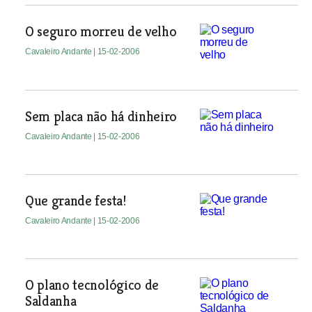
O seguro morreu de velho
Cavaleiro Andante
| 15-02-2006
Sem placa não há dinheiro
Cavaleiro Andante
| 15-02-2006
Que grande festa!
Cavaleiro Andante
| 15-02-2006
O plano tecnológico de
Saldanha