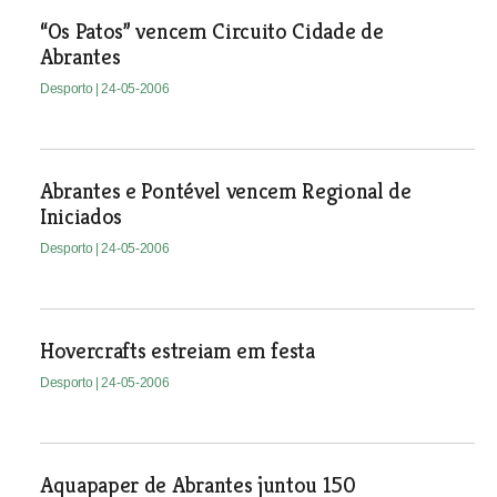
“Os Patos” vencem Circuito Cidade de
Abrantes
Desporto
| 24-05-2006
Abrantes e Pontével vencem Regional de
Iniciados
Desporto
| 24-05-2006
Hovercrafts estreiam em festa
Desporto
| 24-05-2006
Aquapaper de Abrantes juntou 150