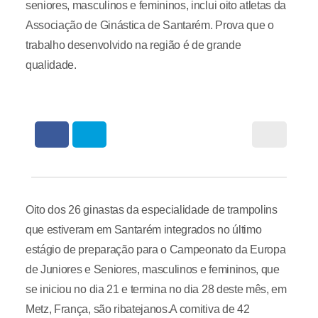
seniores, masculinos e femininos, inclui oito atletas da
Associação de Ginástica de Santarém. Prova que o
trabalho desenvolvido na região é de grande
qualidade.
Oito dos 26 ginastas da especialidade de trampolins
que estiveram em Santarém integrados no último
estágio de preparação para o Campeonato da Europa
de Juniores e Seniores, masculinos e femininos, que
se iniciou no dia 21 e termina no dia 28 deste mês, em
Metz, França, são ribatejanos.A comitiva de 42