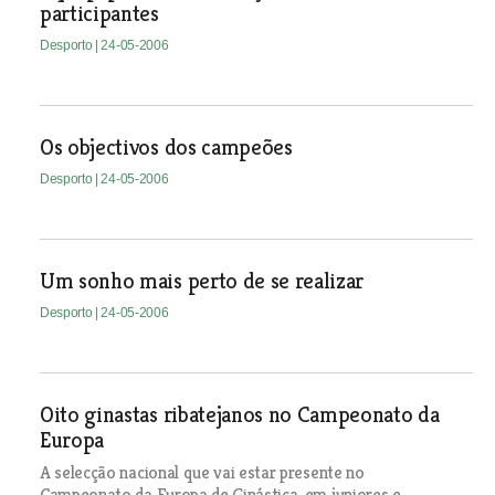
participantes
Desporto
| 24-05-2006
Os objectivos dos campeões
Desporto
| 24-05-2006
Um sonho mais perto de se realizar
Desporto
| 24-05-2006
Oito ginastas ribatejanos no Campeonato da
Europa
A selecção nacional que vai estar presente no
Campeonato da Europa de Ginástica, em juniores e