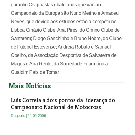
garantiu.Os ginastas ribatejanos que vão ao
Campeonato da Europa são Nuno Merino e Amadeu
Neves, que devido aos estudos estão a competir no
Lisboa Ginásio Clube; Ana Pires, do Gimno Clube de
Santarém; Diogo Ganchinho e Bruno Nobre, do Clube
de Futebol Estevense; Andreia Robalo e Samuel
Coelho, da Associação Desportiva de Salvaterra de
Magos e Ana Rente, da Sociedade Filarmónica
Gualdim Pais de Tomar.
Mais Notícias
Luís Correia a dois pontos da liderança do
Campeonato Nacional de Motocross
Desporto
| 24-05-2006