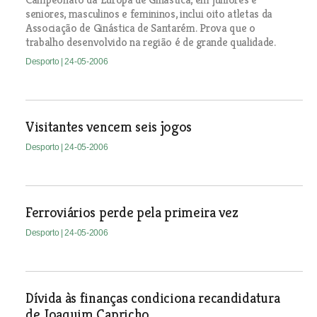
seniores, masculinos e femininos, inclui oito atletas da
Associação de Ginástica de Santarém. Prova que o
trabalho desenvolvido na região é de grande qualidade.
Desporto
| 24-05-2006
Visitantes vencem seis jogos
Desporto
| 24-05-2006
Ferroviários perde pela primeira vez
Desporto
| 24-05-2006
Dívida às finanças condiciona recandidatura
de Joaquim Capricho