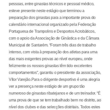
pessoas, entre ginastas técnicos e pessoal médico,
esteve presente neste estágio que terminou a
preparação dos ginastas para a importante prova do
calendário internacional organizado pela Federação
Portuguesa de Trampolins e Desportos Acrobáticos,
com o apoio da Associação de Ginástica e da Câmara
Municipal de Santarém. “Foram três dias de trabalho
intenso, com vista à preparação dos atletas para uma
das mais exigentes provas ao nível europeu, onde
felizmente os nossos ginastas têm tido excelentes
comportamentos”, garantiu o presidente da associação,
Vítor Varejão.Para o dirigente desportivo é uma alegria
ver a presença neste estágio de um grupo tão
numeroso de ginastas ribatejanos e de um treinador. “É
uma prova de que se tem trabalhado bem no distrito, ao
nível dos clubes e das selecções distritais. Todos estes