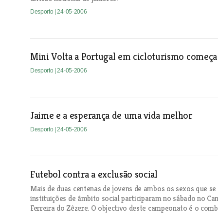
Desporto
| 24-05-2006
Mini Volta a Portugal em cicloturismo começa
Desporto
| 24-05-2006
Jaime e a esperança de uma vida melhor
Desporto
| 24-05-2006
Futebol contra a exclusão social
Mais de duas centenas de jovens de ambos os sexos que se
instituições de âmbito social participaram no sábado no Ca
Ferreira do Zêzere. O objectivo deste campeonato é o comba