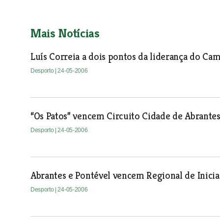
Mais Notícias
Luís Correia a dois pontos da liderança do C
Desporto
| 24-05-2006
“Os Patos” vencem Circuito Cidade de Abrante
Desporto
| 24-05-2006
Abrantes e Pontével vencem Regional de Inici
Desporto
| 24-05-2006