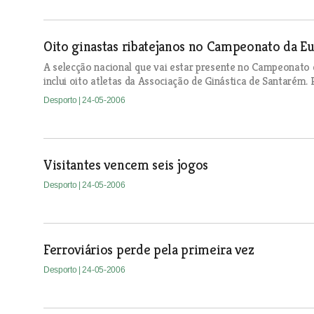
Oito ginastas ribatejanos no Campeonato da E
A selecção nacional que vai estar presente no Campeonato d
inclui oito atletas da Associação de Ginástica de Santarém.
Desporto
| 24-05-2006
Visitantes vencem seis jogos
Desporto
| 24-05-2006
Ferroviários perde pela primeira vez
Desporto
| 24-05-2006