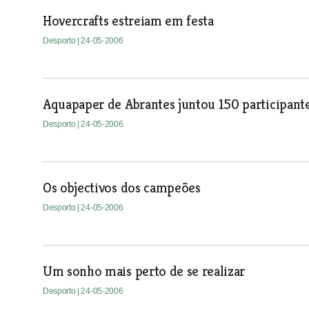
Hovercrafts estreiam em festa
Desporto
| 24-05-2006
Aquapaper de Abrantes juntou 150 participant
Desporto
| 24-05-2006
Os objectivos dos campeões
Desporto
| 24-05-2006
Um sonho mais perto de se realizar
Desporto
| 24-05-2006