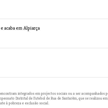
 e acaba em Alpiarça
 encontram integrados em projectos sociais ou a ser acompanhados p
mpeonato Distrital de Futebol de Rua de Santarém, que se realizou em
te à pobreza e exclusão social.