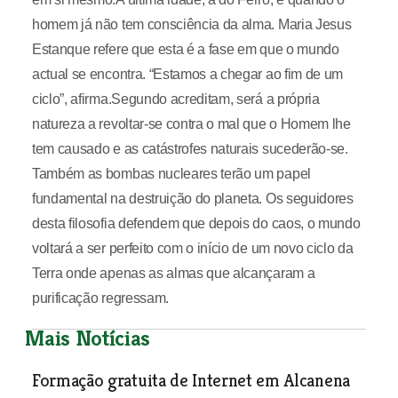
homem já não tem consciência da alma. Maria Jesus
Estanque refere que esta é a fase em que o mundo
actual se encontra. “Estamos a chegar ao fim de um
ciclo”, afirma.Segundo acreditam, será a própria
natureza a revoltar-se contra o mal que o Homem lhe
tem causado e as catástrofes naturais sucederão-se.
Também as bombas nucleares terão um papel
fundamental na destruição do planeta. Os seguidores
desta filosofia defendem que depois do caos, o mundo
voltará a ser perfeito com o início de um novo ciclo da
Terra onde apenas as almas que alcançaram a
purificação regressam.
Mais Notícias
Formação gratuita de Internet em Alcanena