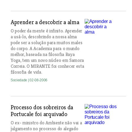
Aprender a descobrir a alma
O poder da mente é infinito. Aprender
a usá-lo, descobrindo a nossa alma
pode ser a solução para muitos males
do corpo. A Academia para o mundo
melhor, baseada na filosofia Raya
Yoga, tem um novo núcleo em Samora
Correia. O MIRANTE foi conhecer esta
filosofia de vida.
Sociedade
| 02-08-2006
Processo dos sobreiros da
Portucale foi arquivado
O ex- ministro do Ambiente não vai a
julgamento no processo do alegado