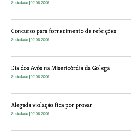
Sociedade
| 02-08-2006
Concurso para fornecimento de refeições
Sociedade
| 02-08-2006
Dia dos Avós na Misericórdia da Golegã
Sociedade
| 02-08-2006
Alegada violação fica por provar
Sociedade
| 02-08-2006