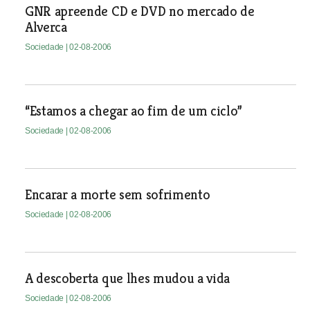
GNR apreende CD e DVD no mercado de
Alverca
Sociedade
| 02-08-2006
“Estamos a chegar ao fim de um ciclo”
Sociedade
| 02-08-2006
Encarar a morte sem sofrimento
Sociedade
| 02-08-2006
A descoberta que lhes mudou a vida
Sociedade
| 02-08-2006