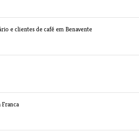
rio e clientes de café em Benavente
a Franca