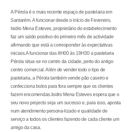
A Pérola é o mais recente espaço de pastelaria em
Santarém. A funcionar desde o início de Fevereiro,
Isidro Mena Esteves, proprietário do estabelecimento
faz um saldo positivo do primeiro mês de actividade
afirmando que está a corresponder às expectativas
iniciais.A funcionar das 8H00 às 19H30 a pastelaria
Pérola situa-se no centro da cidade, perto do antigo
centro comercial. Além de vender todo o tipo de
pastelaria, a Pérola também vende pão caseiro e
confecciona bolos para fora sempre que os clientes
fazem encomendas.Isidro Mena Esteves espera que o
seu novo projecto seja um sucesso e, para isso, aposta
num atendimento persona-lizado e qualidade de
serviço a todos os clientes fazendo de cada cliente um
amigo da casa.