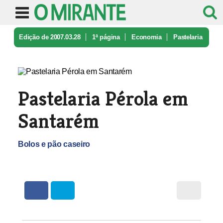
Edição de 2007.03.28
1ª página
Economia
Pastelaria
Pérola em Santarém
Pastelaria Pérola em
Santarém
Bolos e pão caseiro