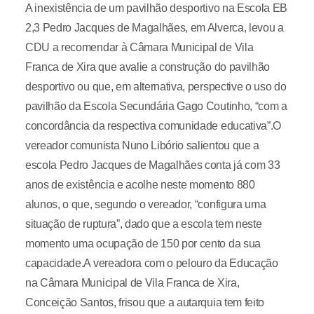
A inexistência de um pavilhão desportivo na Escola EB
2,3 Pedro Jacques de Magalhães, em Alverca, levou a
CDU a recomendar à Câmara Municipal de Vila
Franca de Xira que avalie a construção do pavilhão
desportivo ou que, em alternativa, perspective o uso do
pavilhão da Escola Secundária Gago Coutinho, “com a
concordância da respectiva comunidade educativa”.O
vereador comunista Nuno Libório salientou que a
escola Pedro Jacques de Magalhães conta já com 33
anos de existência e acolhe neste momento 880
alunos, o que, segundo o vereador, “configura uma
situação de ruptura”, dado que a escola tem neste
momento uma ocupação de 150 por cento da sua
capacidade.A vereadora com o pelouro da Educação
na Câmara Municipal de Vila Franca de Xira,
Conceição Santos, frisou que a autarquia tem feito