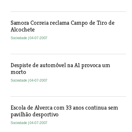
Samora Correia reclama Campo de Tiro de
Alcochete
Sociedade
| 04-07-2007
Despiste de automóvel na A1 provoca um
morto
Sociedade
| 04-07-2007
Escola de Alverca com 33 anos continua sem
pavilhão desportivo
Sociedade
| 04-07-2007