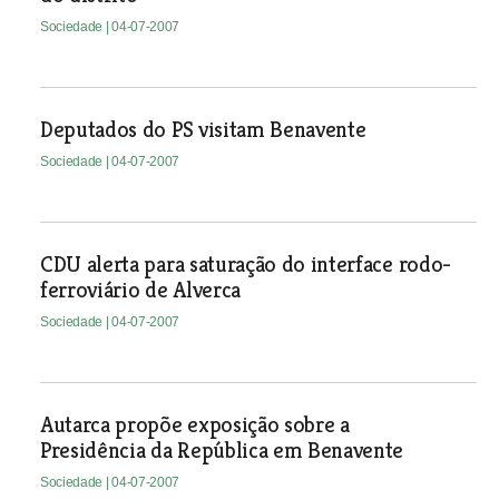
Sociedade
| 04-07-2007
Deputados do PS visitam Benavente
Sociedade
| 04-07-2007
CDU alerta para saturação do interface rodo-
ferroviário de Alverca
Sociedade
| 04-07-2007
Autarca propõe exposição sobre a
Presidência da República em Benavente
Sociedade
| 04-07-2007