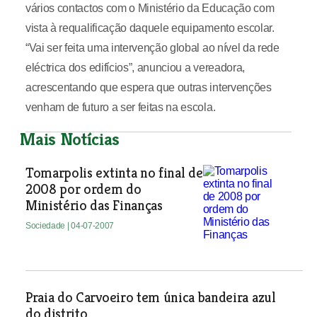
vários contactos com o Ministério da Educação com
vista à requalificação daquele equipamento escolar.
“Vai ser feita uma intervenção global ao nível da rede
eléctrica dos edifícios”, anunciou a vereadora,
acrescentando que espera que outras intervenções
venham de futuro a ser feitas na escola.
Mais Notícias
Tomarpolis extinta no final de
2008 por ordem do
Ministério das Finanças
Sociedade
| 04-07-2007
Praia do Carvoeiro tem única bandeira azul
do distrito