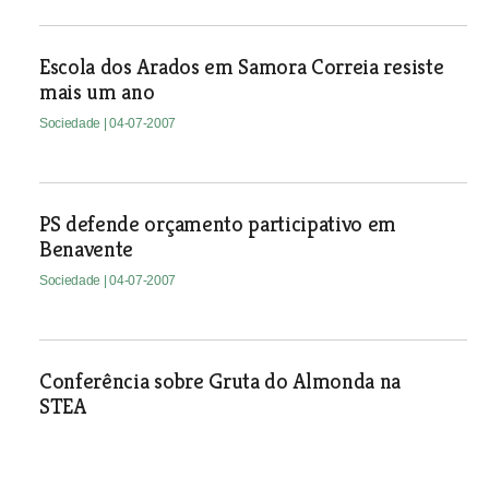
Escola dos Arados em Samora Correia resiste
mais um ano
Sociedade
| 04-07-2007
PS defende orçamento participativo em
Benavente
Sociedade
| 04-07-2007
Conferência sobre Gruta do Almonda na
STEA
Sociedade
| 04-07-2007