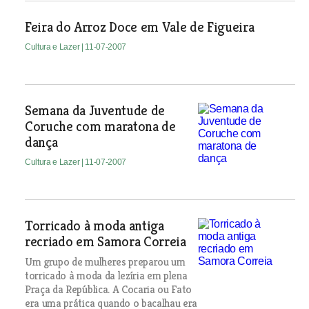
Feira do Arroz Doce em Vale de Figueira
Cultura e Lazer
| 11-07-2007
Semana da Juventude de
Coruche com maratona de
dança
Cultura e Lazer
| 11-07-2007
Torricado à moda antiga
recriado em Samora Correia
Um grupo de mulheres preparou um
torricado à moda da lezíria em plena
Praça da República. A Cocaria ou Fato
era uma prática quando o bacalhau era