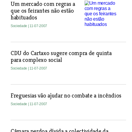
Um mercado com regras a
que os feirantes não estão
habituados
Sociedade
| 11-07-2007
CDU do Cartaxo sugere compra de quinta
para complexo social
Sociedade
| 11-07-2007
Freguesias vão ajudar no combate a incêndios
Sociedade
| 11-07-2007
Câmara perdoa dívida a colectividade da