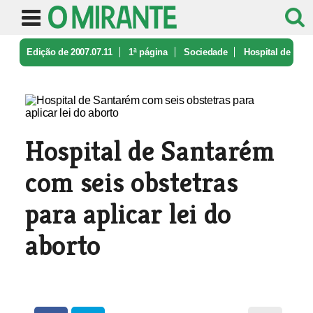
Edição de 2007.07.11
1ª página
Sociedade
Hospital de
Santarém com seis obste ...
Hospital de Santarém
com seis obstetras
para aplicar lei do
aborto