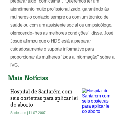
preparar tudo "com calma". "Queremos ter um
atendimento muito profissionalizado, garantindo às
mulheres o contacto sempre ou com um técnico de
saúde ou com um assistente social ou um psicólogo,
oferecendo-lhes as melhores condições", disse. José
Josué afirmou que o HDS está a preparar
cuidadosamente o suporte informativo para
proporcionar às mulheres "toda a informação" sobre a
IVG.
Mais Notícias
Hospital de Santarém com
seis obstetras para aplicar lei
do aborto
Sociedade
| 11-07-2007