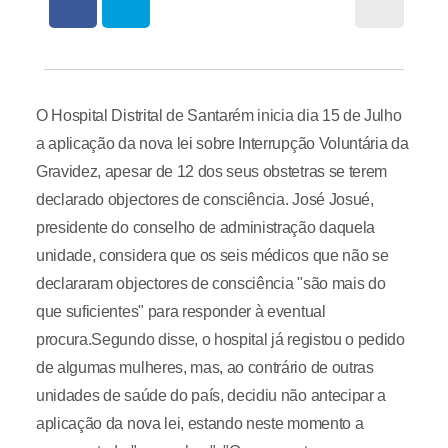
O Hospital Distrital de Santarém inicia dia 15 de Julho
a aplicação da nova lei sobre Interrupção Voluntária da
Gravidez, apesar de 12 dos seus obstetras se terem
declarado objectores de consciência. José Josué,
presidente do conselho de administração daquela
unidade, considera que os seis médicos que não se
declararam objectores de consciência "são mais do
que suficientes" para responder à eventual
procura.Segundo disse, o hospital já registou o pedido
de algumas mulheres, mas, ao contrário de outras
unidades de saúde do país, decidiu não antecipar a
aplicação da nova lei, estando neste momento a