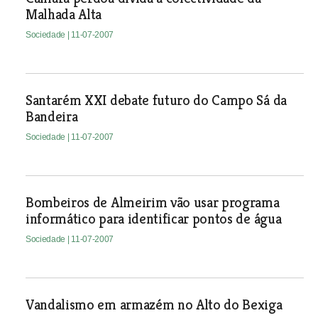
Malhada Alta
Sociedade
| 11-07-2007
Santarém XXI debate futuro do Campo Sá da
Bandeira
Sociedade
| 11-07-2007
Bombeiros de Almeirim vão usar programa
informático para identificar pontos de água
Sociedade
| 11-07-2007
Vandalismo em armazém no Alto do Bexiga