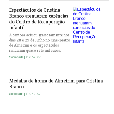
Espectáculos de Cristina
Branco atenuaram carências
do Centro de Recuperação
Infantil
A cantora actuou graciosamente nos
dias 28 e 29 de Junho no Cine-Teatro
de Almeirim e os espectáculos
renderam quase sete mil euros.
Sociedade
| 11-07-2007
Medalha de honra de Almeirim para Cristina
Branco
Sociedade
| 11-07-2007