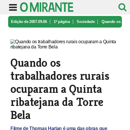
Edição de 2007.09.06
1ª página
Sociedade
Quando os
trabalhadores rurais ocup ...
Quando os
trabalhadores rurais
ocuparam a Quinta
ribatejana da Torre
Bela
Filme de Thomas Harlan é uma das obras que