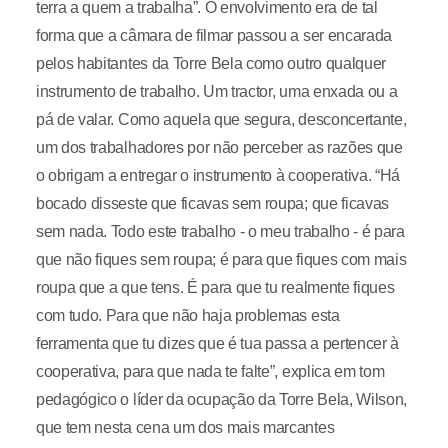
terra a quem a trabalha”. O envolvimento era de tal
forma que a câmara de filmar passou a ser encarada
pelos habitantes da Torre Bela como outro qualquer
instrumento de trabalho. Um tractor, uma enxada ou a
pá de valar. Como aquela que segura, desconcertante,
um dos trabalhadores por não perceber as razões que
o obrigam a entregar o instrumento à cooperativa. “Há
bocado disseste que ficavas sem roupa; que ficavas
sem nada. Todo este trabalho - o meu trabalho - é para
que não fiques sem roupa; é para que fiques com mais
roupa que a que tens. É para que tu realmente fiques
com tudo. Para que não haja problemas esta
ferramenta que tu dizes que é tua passa a pertencer à
cooperativa, para que nada te falte”, explica em tom
pedagógico o líder da ocupação da Torre Bela, Wilson,
que tem nesta cena um dos mais marcantes