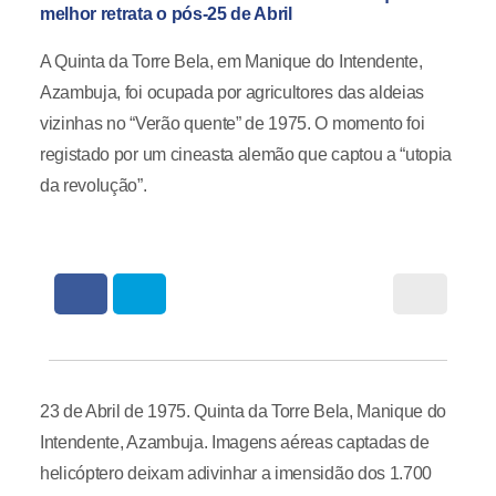
melhor retrata o pós-25 de Abril
A Quinta da Torre Bela, em Manique do Intendente,
Azambuja, foi ocupada por agricultores das aldeias
vizinhas no “Verão quente” de 1975. O momento foi
registado por um cineasta alemão que captou a “utopia
da revolução”.
23 de Abril de 1975. Quinta da Torre Bela, Manique do
Intendente, Azambuja. Imagens aéreas captadas de
helicóptero deixam adivinhar a imensidão dos 1.700