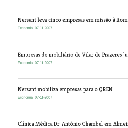
Nersant leva cinco empresas em missão à Rom
Economia
| 07-11-2007
Empresas de mobiliário de Vilar de Prazeres j
Economia
| 07-11-2007
Nersant mobiliza empresas para o QREN
Economia
| 07-11-2007
Clínica Médica Dr. António Chambel em Alme