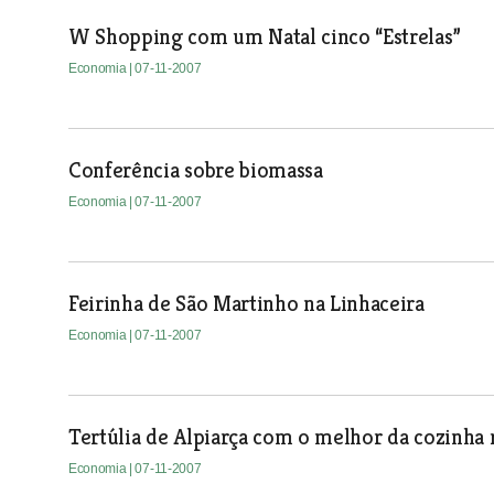
W Shopping com um Natal cinco “Estrelas”
Economia
| 07-11-2007
Conferência sobre biomassa
Economia
| 07-11-2007
Feirinha de São Martinho na Linhaceira
Economia
| 07-11-2007
Tertúlia de Alpiarça com o melhor da cozinha 
Economia
| 07-11-2007