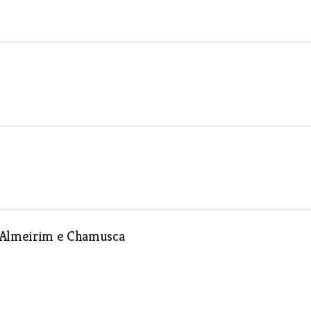
e Almeirim e Chamusca