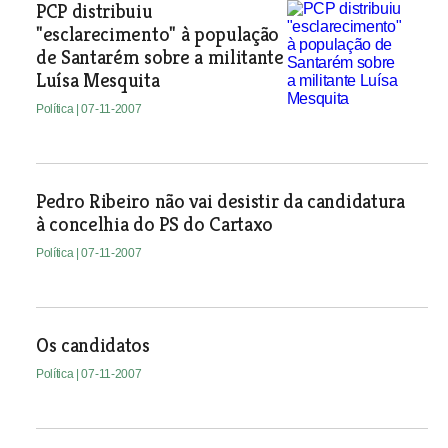
PCP distribuiu
"esclarecimento" à população
de Santarém sobre a militante
Luísa Mesquita
Política
| 07-11-2007
Pedro Ribeiro não vai desistir da candidatura
à concelhia do PS do Cartaxo
Política
| 07-11-2007
Os candidatos
Política
| 07-11-2007