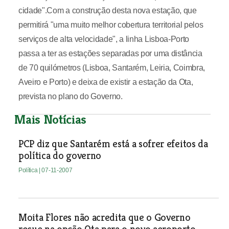
cidade".Com a construção desta nova estação, que
permitirá "uma muito melhor cobertura territorial pelos
serviços de alta velocidade", a linha Lisboa-Porto
passa a ter as estações separadas por uma distância
de 70 quilómetros (Lisboa, Santarém, Leiria, Coimbra,
Aveiro e Porto) e deixa de existir a estação da Ota,
prevista no plano do Governo.
Mais Notícias
PCP diz que Santarém está a sofrer efeitos da
política do governo
Política
| 07-11-2007
Moita Flores não acredita que o Governo