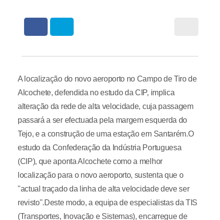
A localização do novo aeroporto no Campo de Tiro de
Alcochete, defendida no estudo da CIP, implica
alteração da rede de alta velocidade, cuja passagem
passará a ser efectuada pela margem esquerda do
Tejo, e a construção de uma estação em Santarém.O
estudo da Confederação da Indústria Portuguesa
(CIP), que aponta Alcochete como a melhor
localização para o novo aeroporto, sustenta que o
"actual traçado da linha de alta velocidade deve ser
revisto".Deste modo, a equipa de especialistas da TIS
(Transportes, Inovação e Sistemas), encarregue de