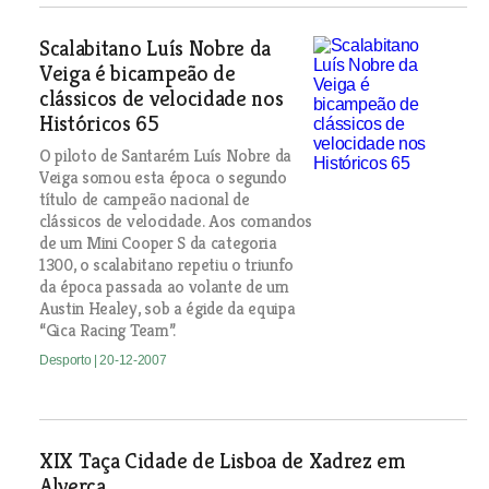
Scalabitano Luís Nobre da
Veiga é bicampeão de
clássicos de velocidade nos
Históricos 65
O piloto de Santarém Luís Nobre da
Veiga somou esta época o segundo
título de campeão nacional de
clássicos de velocidade. Aos comandos
de um Mini Cooper S da categoria
1300, o scalabitano repetiu o triunfo
da época passada ao volante de um
Austin Healey, sob a égide da equipa
“Gica Racing Team”.
Desporto
| 20-12-2007
XIX Taça Cidade de Lisboa de Xadrez em
Alverca