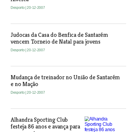
Desporto
| 20-12-2007
Judocas da Casa do Benfica de Santarém
vencem Torneio de Natal para jovens
Desporto
| 20-12-2007
Mudança de treinador no União de Santarém
e no Mação
Desporto
| 20-12-2007
Alhandra Sporting Club
festeja 86 anos e avança para