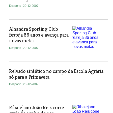
Desporto
| 20-12-2007
Alhandra Sporting Club
festeja 86 anos e avança para
novas metas
Desporto
| 20-12-2007
Relvado sintético no campo da Escola Agrária
só para a Primavera
Desporto
| 20-12-2007
Ribatejano João Reis corre