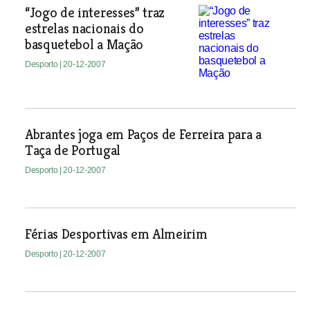
“Jogo de interesses” traz
estrelas nacionais do
basquetebol a Mação
Desporto
| 20-12-2007
Abrantes joga em Paços de Ferreira para a
Taça de Portugal
Desporto
| 20-12-2007
Férias Desportivas em Almeirim
Desporto
| 20-12-2007