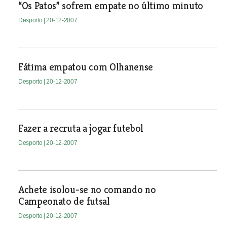
“Os Patos” sofrem empate no último minuto
Desporto
| 20-12-2007
Fátima empatou com Olhanense
Desporto
| 20-12-2007
Fazer a recruta a jogar futebol
Desporto
| 20-12-2007
Achete isolou-se no comando no
Campeonato de futsal
Desporto
| 20-12-2007