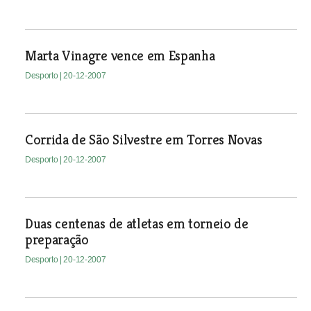
Marta Vinagre vence em Espanha
Desporto
| 20-12-2007
Corrida de São Silvestre em Torres Novas
Desporto
| 20-12-2007
Duas centenas de atletas em torneio de
preparação
Desporto
| 20-12-2007