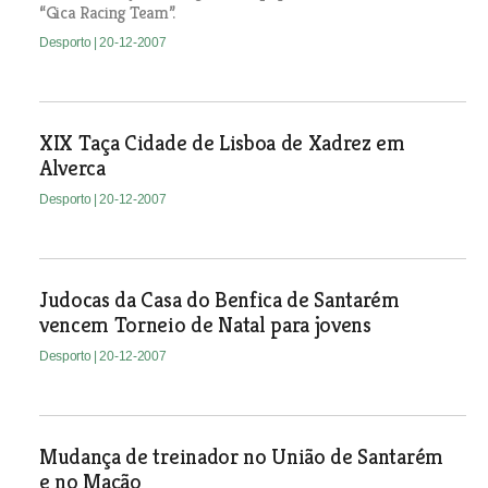
“Gica Racing Team”.
Desporto
| 20-12-2007
XIX Taça Cidade de Lisboa de Xadrez em
Alverca
Desporto
| 20-12-2007
Judocas da Casa do Benfica de Santarém
vencem Torneio de Natal para jovens
Desporto
| 20-12-2007
Mudança de treinador no União de Santarém
e no Mação