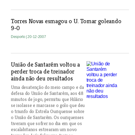
Torres Novas esmagou o U. Tomar goleando
9-0
Desporto
| 20-12-2007
União de Santarém voltou a
perder troca de treinador
ainda não deu resultados
Uma desatenção do meio campo e da
defesa do União de Santarém, aos 48
minutos de jogo, permitiu que Hilário
se isolasse e marcasse o golo que deu
o triunfo do Estrela Ouriquense sobre
o União de Santarém. Os ouriquenses
tiveram que sofrer no dia em que os
escalabitanos estrearam um novo