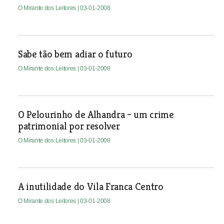
O Mirante dos Leitores
| 03-01-2008
Sabe tão bem adiar o futuro
O Mirante dos Leitores
| 03-01-2008
O Pelourinho de Alhandra – um crime
patrimonial por resolver
O Mirante dos Leitores
| 03-01-2008
A inutilidade do Vila Franca Centro
O Mirante dos Leitores
| 03-01-2008