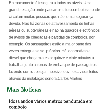
Entroncamento é insegura a todos os níveis. Uma
grande estação onde passam muitos comboios e onde
circulam muitas pessoas que não tem a segurança
devida. Não há zonas de atravessamento de linhas
aéreas ou subterrâneas e não há quadros electrónicos
de avisos de chegadas e partidas de comboios, por
exemplo. Os passageiros estão a maior parte das
vezes entregues a sai próprios. Há locomotivas a
diesel que chegam a estar quinze e vinte minutos a
trabalhar junto a zonas de embarque de passageiros
fazendo com que seja imposível ouvir os avisos feitos
através da instalação sonora.Carlos Martins
Mais Notícias
Idosa andou vários metros pendurada em
comboio