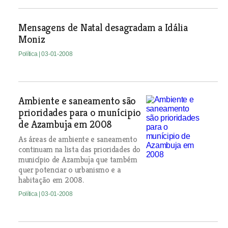
Mensagens de Natal desagradam a Idália
Moniz
Política
| 03-01-2008
Ambiente e saneamento são
prioridades para o munícipio
de Azambuja em 2008
As áreas de ambiente e saneamento
continuam na lista das prioridades do
município de Azambuja que também
quer potenciar o urbanismo e a
habitação em 2008.
Política
| 03-01-2008