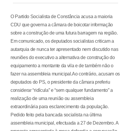
O Partido Socialista de Constância acusa a maioria
CDU que governa a câmara de boicotar informação
sobre a construção de uma futura barragem na região.
Em comunicado, os deputados socialistas criticam a
autarquia de nunca ter apresentado nem discutido nas
reuniões do executivo a alternativa de construção do
equipamento a montante da vila e de também não o
fazer na assembleia municipal.Ao contrário, acusam os
deputados do PS, o presidente da câmara preferiu
considerar “ridícula” e “sem qualquer fundamento” a
realização de uma reunião ou assembleia
extraordinária para esclarecimento da população.
Pedido feito pela bancada socialista na última
assembleia municipal, efectuada a 27 de Dezembro. A