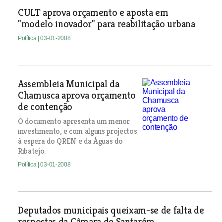
CULT aprova orçamento e aposta em
"modelo inovador" para reabilitação urbana
Política
| 03-01-2008
Assembleia Municipal da
Chamusca aprova orçamento
de contenção
O documento apresenta um menor
investimento, e com alguns projectos
à espera do QREN e da Águas do
Ribatejo.
Política
| 03-01-2008
Deputados municipais queixam-se de falta de
respostas da Câmara de Santarém