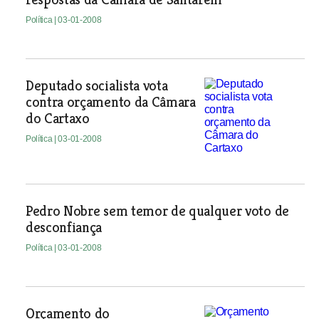
Política
| 03-01-2008
Deputado socialista vota
contra orçamento da Câmara
do Cartaxo
Política
| 03-01-2008
Pedro Nobre sem temor de qualquer voto de
desconfiança
Política
| 03-01-2008
Orçamento do