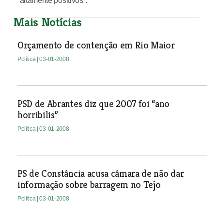
“altamente positivos”.
Mais Notícias
Orçamento de contenção em Rio Maior
Política
| 03-01-2008
PSD de Abrantes diz que 2007 foi “ano
horribilis”
Política
| 03-01-2008
PS de Constância acusa câmara de não dar
informação sobre barragem no Tejo
Política
| 03-01-2008