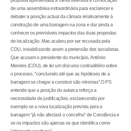
proposta apresentada à mesa defendia a convocação
de uma assembleia extraordinária para esclarecer e
debater a posição actual da câmara relativamente à
construção de uma barragem na zona e dar ainda a
conhecer os previsíveis impactos das duas propostas
de localização. Mas acabou por ser recusada pela
CDU, inviabilizando assim a pretensão dos socialistas.
Que acusam o presidente do município, António
Mendes (CDU), de ter um discurso contraditório sobre
o processo, “concluindo até que as hipóteses de a
barragem se chegar a construir são mínimas”.O PS
entende que a posição do autarca reforça a
necessidade de justificações, esclarecendo por
exemplo se a nova localização prevista para a
barragem “já não afectará o concelho” de Constância e
se os impactos são apenas os que identifica como