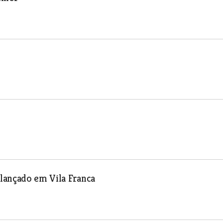
lançado em Vila Franca