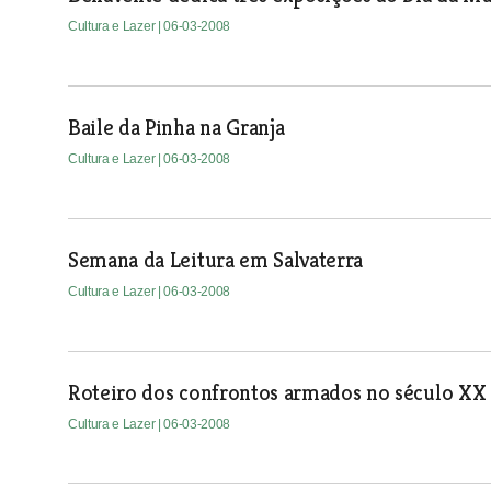
Cultura e Lazer
| 06-03-2008
Baile da Pinha na Granja
Cultura e Lazer
| 06-03-2008
Semana da Leitura em Salvaterra
Cultura e Lazer
| 06-03-2008
Roteiro dos confrontos armados no século XX 
Cultura e Lazer
| 06-03-2008