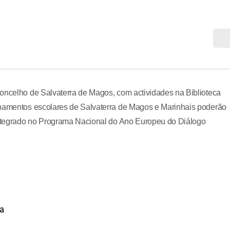
concelho de Salvaterra de Magos, com actividades na Biblioteca
upamentos escolares de Salvaterra de Magos e Marinhais poderão
 integrado no Programa Nacional do Ano Europeu do Diálogo
a