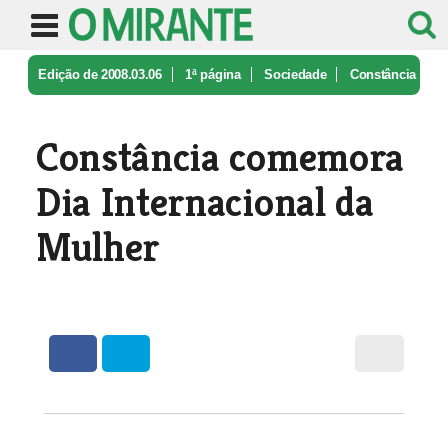
Edição de 2008.03.06
1ª página
Sociedade
Constância
comemora Dia Internacion ...
Constância comemora
Dia Internacional da
Mulher