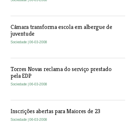
Sociedade
| 06-03-2008
Câmara transforma escola em albergue de
juventude
Sociedade
| 06-03-2008
Torres Novas reclama do serviço prestado
pela EDP
Sociedade
| 06-03-2008
Inscrições abertas para Maiores de 23
Sociedade
| 06-03-2008