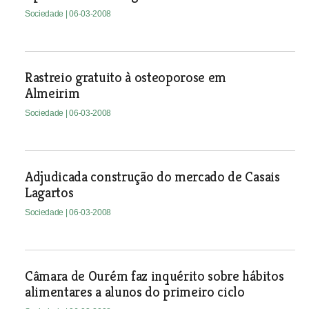
Sociedade
| 06-03-2008
Rastreio gratuito à osteoporose em
Almeirim
Sociedade
| 06-03-2008
Adjudicada construção do mercado de Casais
Lagartos
Sociedade
| 06-03-2008
Câmara de Ourém faz inquérito sobre hábitos
alimentares a alunos do primeiro ciclo