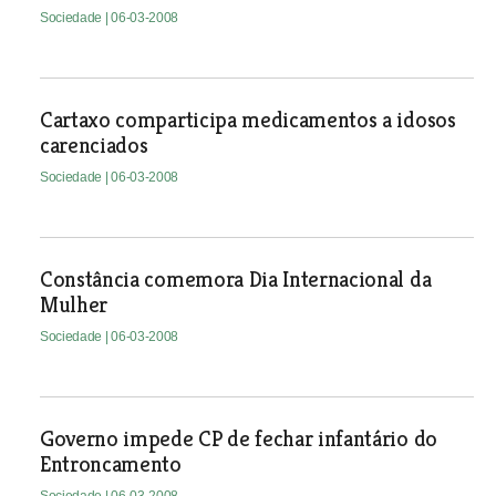
Sociedade
| 06-03-2008
Cartaxo comparticipa medicamentos a idosos
carenciados
Sociedade
| 06-03-2008
Constância comemora Dia Internacional da
Mulher
Sociedade
| 06-03-2008
Governo impede CP de fechar infantário do
Entroncamento