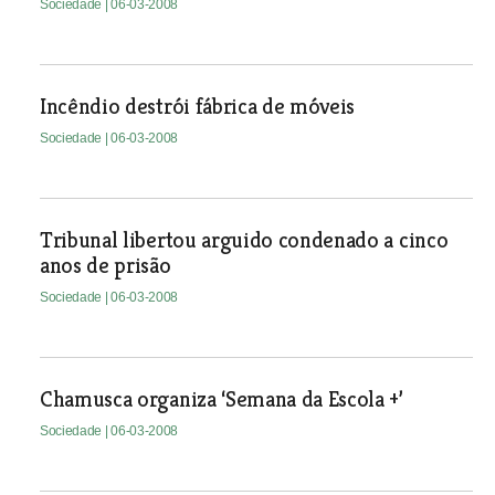
Sociedade
| 06-03-2008
Incêndio destrói fábrica de móveis
Sociedade
| 06-03-2008
Tribunal libertou arguido condenado a cinco
anos de prisão
Sociedade
| 06-03-2008
Chamusca organiza ‘Semana da Escola +’
Sociedade
| 06-03-2008