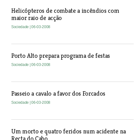
Helicópteros de combate a incêndios com
maior raio de acção
Sociedade
| 06-03-2008
Porto Alto prepara programa de festas
Sociedade
| 06-03-2008
Passeio a cavalo a favor dos Forcados
Sociedade
| 06-03-2008
Um morto e quatro feridos num acidente na
Recta do Cabo