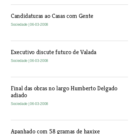
Candidaturas ao Casas com Gente
Sociedade
| 06-03-2008
Executivo discute futuro de Valada
Sociedade
| 06-03-2008
Final das obras no largo Humberto Delgado
adiado
Sociedade
| 06-03-2008
Apanhado com 58 gramas de haxixe