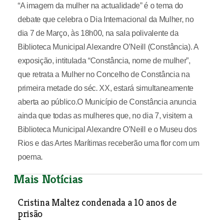
“A imagem da mulher na actualidade” é o tema do
debate que celebra o Dia Internacional da Mulher, no
dia 7 de Março, às 18h00, na sala polivalente da
Biblioteca Municipal Alexandre O’Neill (Constância). A
exposição, intitulada “Constância, nome de mulher”,
que retrata a Mulher no Concelho de Constância na
primeira metade do séc. XX, estará simultaneamente
aberta ao público.O Município de Constância anuncia
ainda que todas as mulheres que, no dia 7, visitem a
Biblioteca Municipal Alexandre O’Neill e o Museu dos
Rios e das Artes Marítimas receberão uma flor com um
poema.
Mais Notícias
Cristina Maltez condenada a 10 anos de
prisão