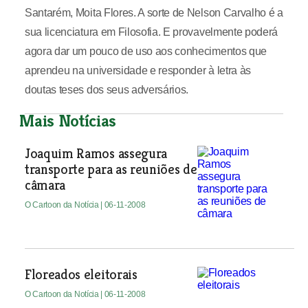
Santarém, Moita Flores. A sorte de Nelson Carvalho é a
sua licenciatura em Filosofia. E provavelmente poderá
agora dar um pouco de uso aos conhecimentos que
aprendeu na universidade e responder à letra às
doutas teses dos seus adversários.
Mais Notícias
Joaquim Ramos assegura
transporte para as reuniões de
câmara
O Cartoon da Notícia
| 06-11-2008
Floreados eleitorais
O Cartoon da Notícia
| 06-11-2008