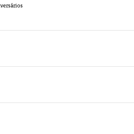
versários