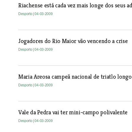
Riachense está cada vez mais longe dos seus ad
Desporto
| 04-03-2009
Jogadores do Rio Maior vão vencendo a crise
Desporto
| 04-03-2009
Maria Areosa campeã nacional de triatlo longo
Desporto
| 04-03-2009
Vale da Pedra vai ter mini-campo polivalente
Desporto
| 04-03-2009