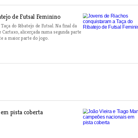
tejo de Futsal Feminino
Taça do Ribatejo de Futsal. Na final da
 e Cartaxo, alicerçada numa segunda parte
te a maior parte do jogo.
 em pista coberta