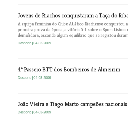
Jovens de Riachos conquistaram a Taça do Riba
A equipa feminina do Clube Atlético Riachense conquistou a 
primeira prova da época, a vitória 5-1 sobre o Sport Lisboa
demolidora, esconde algum equilíbrio que se registou duran
Desporto
| 04-03-2009
4º Passeio BTT dos Bombeiros de Almeirim
Desporto
| 04-03-2009
João Vieira e Tiago Marto campeões nacionais
Desporto
| 04-03-2009