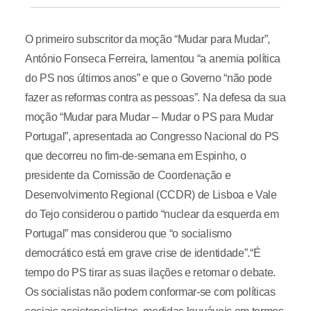
O primeiro subscritor da moção “Mudar para Mudar”,
António Fonseca Ferreira, lamentou “a anemia política
do PS nos últimos anos” e que o Governo “não pode
fazer as reformas contra as pessoas”. Na defesa da sua
moção “Mudar para Mudar – Mudar o PS para Mudar
Portugal”, apresentada ao Congresso Nacional do PS
que decorreu no fim-de-semana em Espinho, o
presidente da Comissão de Coordenação e
Desenvolvimento Regional (CCDR) de Lisboa e Vale
do Tejo considerou o partido “nuclear da esquerda em
Portugal” mas considerou que “o socialismo
democrático está em grave crise de identidade”.“É
tempo do PS tirar as suas ilações e retomar o debate.
Os socialistas não podem conformar-se com políticas