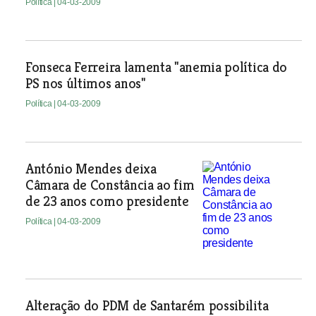
Política
| 04-03-2009
Fonseca Ferreira lamenta "anemia política do
PS nos últimos anos"
Política
| 04-03-2009
António Mendes deixa
Câmara de Constância ao fim
de 23 anos como presidente
Política
| 04-03-2009
Alteração do PDM de Santarém possibilita