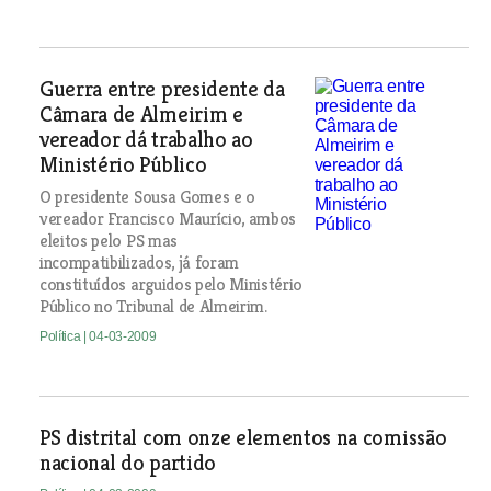
Guerra entre presidente da
Câmara de Almeirim e
vereador dá trabalho ao
Ministério Público
O presidente Sousa Gomes e o
vereador Francisco Maurício, ambos
eleitos pelo PS mas
incompatibilizados, já foram
constituídos arguidos pelo Ministério
Público no Tribunal de Almeirim.
Política
| 04-03-2009
PS distrital com onze elementos na comissão
nacional do partido