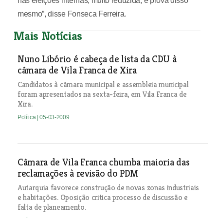
nas eleições internas, muito reduzida, é prova disso
mesmo”, disse Fonseca Ferreira.
Mais Notícias
Nuno Libório é cabeça de lista da CDU à
câmara de Vila Franca de Xira
Candidatos à câmara municipal e assembleia municipal
foram apresentados na sexta-feira, em Vila Franca de
Xira.
Política
| 05-03-2009
Câmara de Vila Franca chumba maioria das
reclamações à revisão do PDM
Autarquia favorece construção de novas zonas industriais
e habitações. Oposição critica processo de discussão e
falta de planeamento.