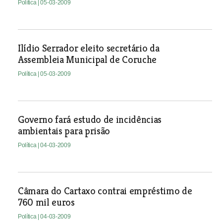
Política
| 05-03-2009
Ilídio Serrador eleito secretário da
Assembleia Municipal de Coruche
Política
| 05-03-2009
Governo fará estudo de incidências
ambientais para prisão
Política
| 04-03-2009
Câmara do Cartaxo contrai empréstimo de
760 mil euros
Política
| 04-03-2009