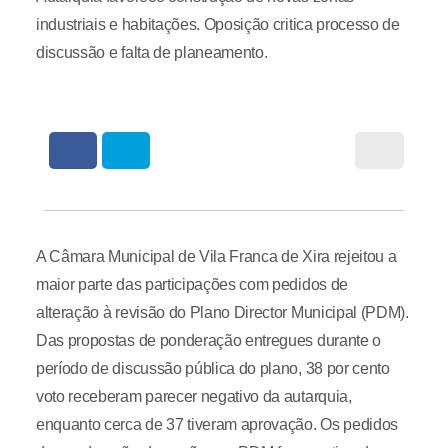
industriais e habitações. Oposição critica processo de
discussão e falta de planeamento.
A Câmara Municipal de Vila Franca de Xira rejeitou a
maior parte das participações com pedidos de
alteração à revisão do Plano Director Municipal (PDM).
Das propostas de ponderação entregues durante o
período de discussão pública do plano, 38 por cento
voto receberam parecer negativo da autarquia,
enquanto cerca de 37 tiveram aprovação. Os pedidos