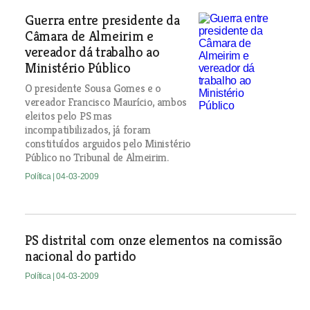
Guerra entre presidente da
Câmara de Almeirim e
vereador dá trabalho ao
Ministério Público
O presidente Sousa Gomes e o
vereador Francisco Maurício, ambos
eleitos pelo PS mas
incompatibilizados, já foram
constituídos arguidos pelo Ministério
Público no Tribunal de Almeirim.
Política
| 04-03-2009
PS distrital com onze elementos na comissão
nacional do partido
Política
| 04-03-2009