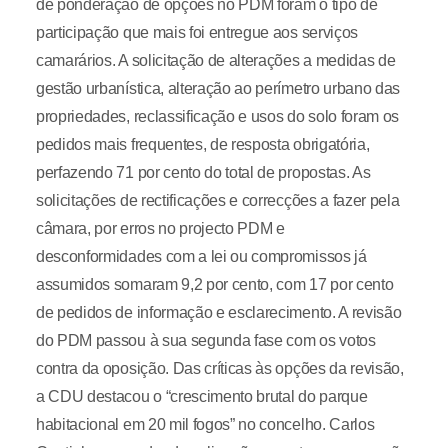
de ponderação de opções no PDM foram o tipo de
participação que mais foi entregue aos serviços
camarários. A solicitação de alterações a medidas de
gestão urbanística, alteração ao perímetro urbano das
propriedades, reclassificação e usos do solo foram os
pedidos mais frequentes, de resposta obrigatória,
perfazendo 71 por cento do total de propostas. As
solicitações de rectificações e correcções a fazer pela
câmara, por erros no projecto PDM e
desconformidades com a lei ou compromissos já
assumidos somaram 9,2 por cento, com 17 por cento
de pedidos de informação e esclarecimento. A revisão
do PDM passou à sua segunda fase com os votos
contra da oposição. Das críticas às opções da revisão,
a CDU destacou o “crescimento brutal do parque
habitacional em 20 mil fogos” no concelho. Carlos