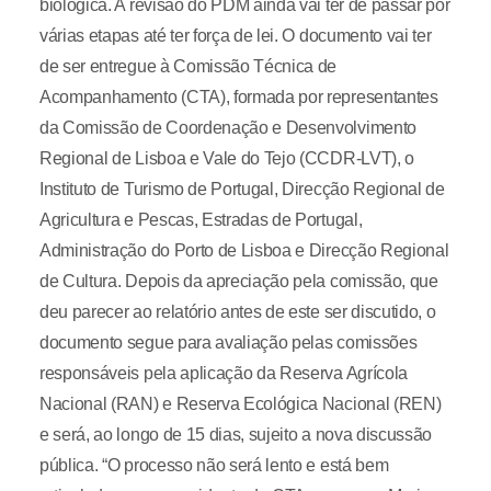
biológica. A revisão do PDM ainda vai ter de passar por
várias etapas até ter força de lei. O documento vai ter
de ser entregue à Comissão Técnica de
Acompanhamento (CTA), formada por representantes
da Comissão de Coordenação e Desenvolvimento
Regional de Lisboa e Vale do Tejo (CCDR-LVT), o
Instituto de Turismo de Portugal, Direcção Regional de
Agricultura e Pescas, Estradas de Portugal,
Administração do Porto de Lisboa e Direcção Regional
de Cultura. Depois da apreciação pela comissão, que
deu parecer ao relatório antes de este ser discutido, o
documento segue para avaliação pelas comissões
responsáveis pela aplicação da Reserva Agrícola
Nacional (RAN) e Reserva Ecológica Nacional (REN)
e será, ao longo de 15 dias, sujeito a nova discussão
pública. “O processo não será lento e está bem