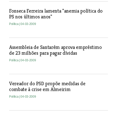
Fonseca Ferreira lamenta "anemia política do
PS nos últimos anos"
Política
| 04-03-2009
Assembleia de Santarém aprova empréstimo
de 23 milhões para pagar dívidas
Política
| 04-03-2009
Vereador do PSD propõe medidas de
combate à crise em Almeirim
Política
| 04-03-2009