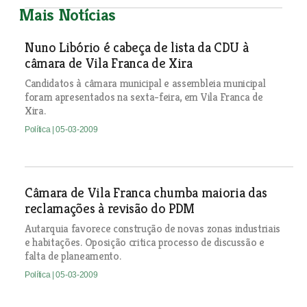
Mais Notícias
Nuno Libório é cabeça de lista da CDU à
câmara de Vila Franca de Xira
Candidatos à câmara municipal e assembleia municipal
foram apresentados na sexta-feira, em Vila Franca de
Xira.
Política
| 05-03-2009
Câmara de Vila Franca chumba maioria das
reclamações à revisão do PDM
Autarquia favorece construção de novas zonas industriais
e habitações. Oposição critica processo de discussão e
falta de planeamento.
Política
| 05-03-2009