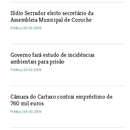
Ilídio Serrador eleito secretário da
Assembleia Municipal de Coruche
Política
| 05-03-2009
Governo fará estudo de incidências
ambientais para prisão
Política
| 04-03-2009
Câmara do Cartaxo contrai empréstimo de
760 mil euros
Política
| 04-03-2009