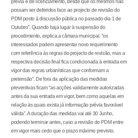
prévia e de licenciamento, desde que os mesmos não
possam ser deferidos face ao projecto de revisão do
PDM posto à discussão pública no passado dia 1 de
Outubro”. Quando haja lugar à suspensão do
procedimento, explica a câmara municipal, “os
interessados podem apresentar novo requerimento
com referência às regras do projecto de revisão, mas a
respectiva decisão final fica condicionada à entrada em
vigor das regras urbanísticas que conformam a
pretensão”. De fora da aplicação das medidas
preventivas ficam “as acções validamente autorizadas
antes da sua entrada em vigor, bem como aquelas em
relação às quais exista já informação prévia favorável
válida”. A duração das medidas vai até 30 Junho,
podendo terminar antes, caso a revisão do PDM entre
em vigor mais cedo que o prazo máximo previsto.