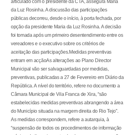
articulado com o presidente da CTA, assegura Maria
da Luz Rosinha. A discussão das participações
públicas decorreu, desde o início, à porta fechada, por
opção da presidente Maria da Luz Rosinha. A decisão
foi tomada após um primeiro desentendimento entre os
vereadores e o executivo sobre os critérios de
aceitação das participações.Medidas preventivas
entram em acçãoAs alterações ao Plano Director
Municipal vão ser salvaguardadas por medidas,
preventivas, publicadas a 27 de Fevereiro em Diário da
República. A nível do território, refere no documento a
Câmara Municipal de Vila Franca de Xira, “são
estabelecidas medidas preventivas abrangendo a área
do Município situada na margem direita do Rio Tejo”.
As medidas correspondem, refere a autarquia, à
“suspensão de todos os procedimentos de informação