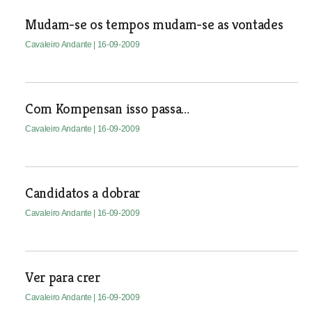
Mudam-se os tempos mudam-se as vontades
Cavaleiro Andante
| 16-09-2009
Com Kompensan isso passa…
Cavaleiro Andante
| 16-09-2009
Candidatos a dobrar
Cavaleiro Andante
| 16-09-2009
Ver para crer
Cavaleiro Andante
| 16-09-2009