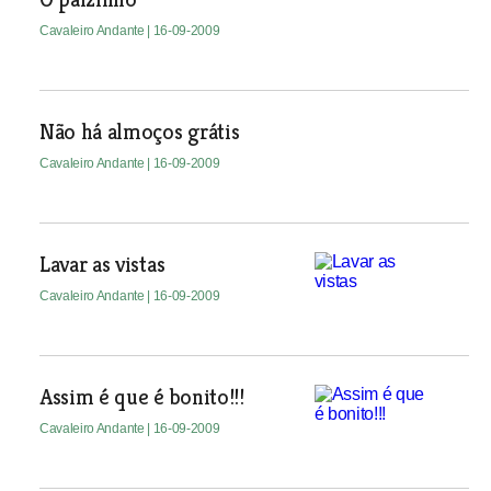
Cavaleiro Andante
| 16-09-2009
Não há almoços grátis
Cavaleiro Andante
| 16-09-2009
Lavar as vistas
Cavaleiro Andante
| 16-09-2009
Assim é que é bonito!!!
Cavaleiro Andante
| 16-09-2009