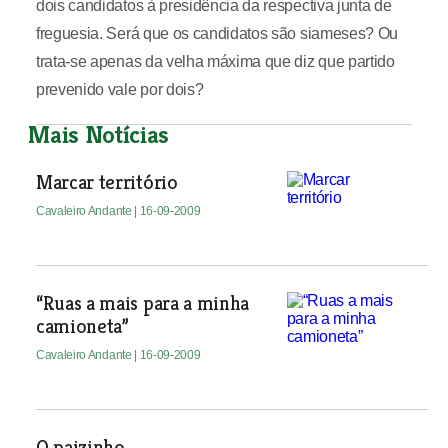
dois candidatos à presidência da respectiva junta de
freguesia. Será que os candidatos são siameses? Ou
trata-se apenas da velha máxima que diz que partido
prevenido vale por dois?
Mais Notícias
Marcar território
Cavaleiro Andante
| 16-09-2009
“Ruas a mais para a minha
camioneta”
Cavaleiro Andante
| 16-09-2009
O paizinho