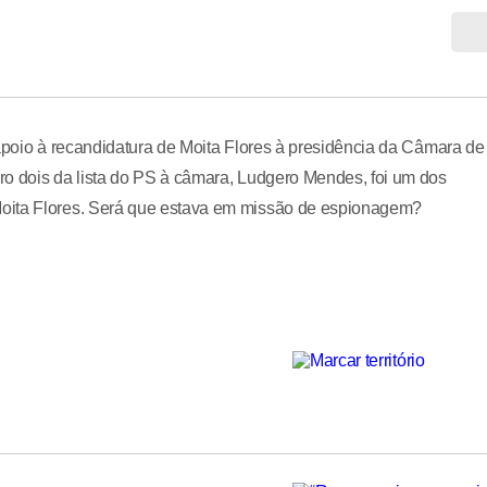
 apoio à recandidatura de Moita Flores à presidência da Câmara de
ro dois da lista do PS à câmara, Ludgero Mendes, foi um dos
Moita Flores. Será que estava em missão de espionagem?