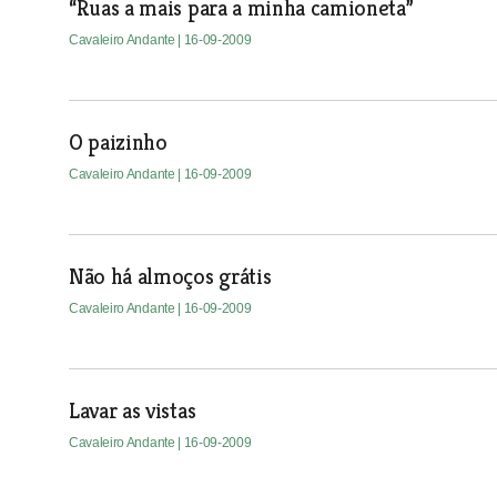
“Ruas a mais para a minha camioneta”
Cavaleiro Andante
| 16-09-2009
O paizinho
Cavaleiro Andante
| 16-09-2009
Não há almoços grátis
Cavaleiro Andante
| 16-09-2009
Lavar as vistas
Cavaleiro Andante
| 16-09-2009