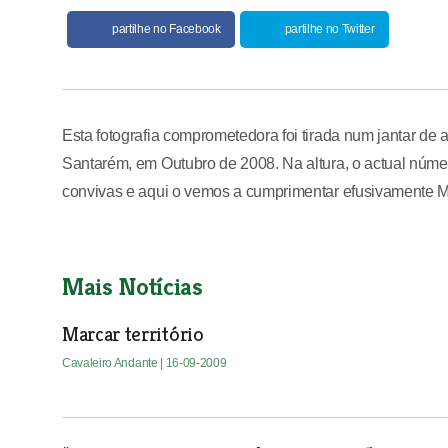
partilhe no Facebook
partilhe no Twitter
Esta fotografia comprometedora foi tirada num jantar de
Santarém, em Outubro de 2008. Na altura, o actual núme
convivas e aqui o vemos a cumprimentar efusivamente 
Mais Notícias
Marcar território
Cavaleiro Andante
| 16-09-2009