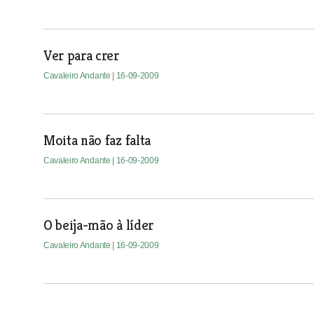
Ver para crer
Cavaleiro Andante
| 16-09-2009
Moita não faz falta
Cavaleiro Andante
| 16-09-2009
O beija-mão à líder
Cavaleiro Andante
| 16-09-2009