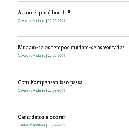
Assim é que é bonito!!!
Cavaleiro Andante
| 16-09-2009
Mudam-se os tempos mudam-se as vontades
Cavaleiro Andante
| 16-09-2009
Com Kompensan isso passa…
Cavaleiro Andante
| 16-09-2009
Candidatos a dobrar
Cavaleiro Andante
| 16-09-2009