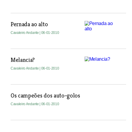
Pernada ao alto
Cavaleiro Andante
| 06-01-2010
Melancia?
Cavaleiro Andante
| 06-01-2010
Os campeões dos auto-golos
Cavaleiro Andante
| 06-01-2010