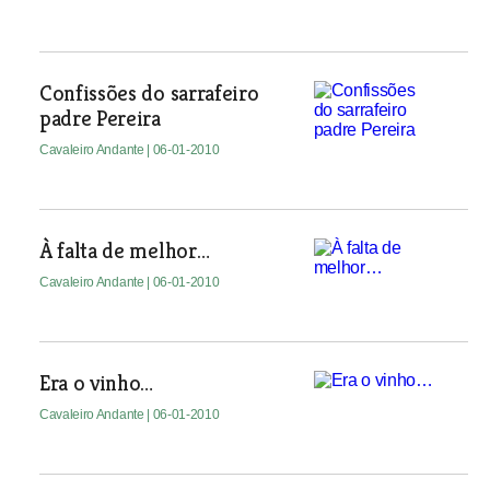
Confissões do sarrafeiro
padre Pereira
Cavaleiro Andante
| 06-01-2010
À falta de melhor…
Cavaleiro Andante
| 06-01-2010
Era o vinho…
Cavaleiro Andante
| 06-01-2010