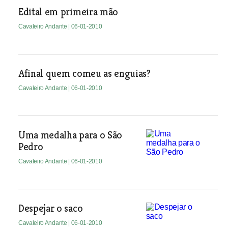
Edital em primeira mão
Cavaleiro Andante
| 06-01-2010
Afinal quem comeu as enguias?
Cavaleiro Andante
| 06-01-2010
Uma medalha para o São
Pedro
Cavaleiro Andante
| 06-01-2010
Despejar o saco
Cavaleiro Andante
| 06-01-2010