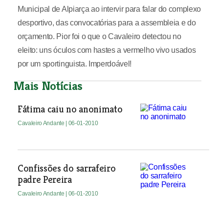
Municipal de Alpiarça ao intervir para falar do complexo
desportivo, das convocatórias para a assembleia e do
orçamento. Pior foi o que o Cavaleiro detectou no
eleito: uns óculos com hastes a vermelho vivo usados
por um sportinguista. Imperdoável!
Mais Notícias
Fátima caiu no anonimato
Cavaleiro Andante
| 06-01-2010
Confissões do sarrafeiro
padre Pereira
Cavaleiro Andante
| 06-01-2010