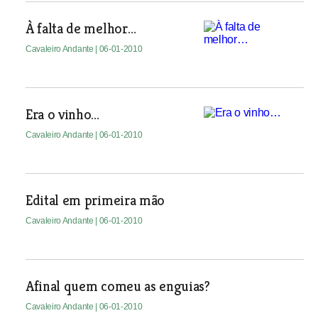
À falta de melhor…
Cavaleiro Andante
| 06-01-2010
Era o vinho…
Cavaleiro Andante
| 06-01-2010
Edital em primeira mão
Cavaleiro Andante
| 06-01-2010
Afinal quem comeu as enguias?
Cavaleiro Andante
| 06-01-2010