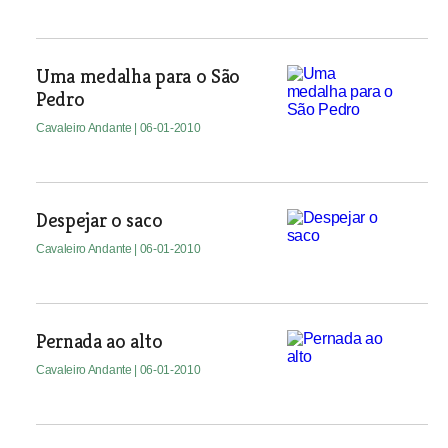
Uma medalha para o São
Pedro
Cavaleiro Andante
| 06-01-2010
Despejar o saco
Cavaleiro Andante
| 06-01-2010
Pernada ao alto
Cavaleiro Andante
| 06-01-2010