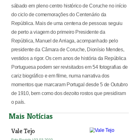
sábado em pleno centro histórico de Coruche no início
do ciclo de comemorações do Centenário da
República. Mais de uma centena de pessoas seguiu
de perto a viagem do primeiro Presidente da
República, Manuel de Arriaga, acompanhado pelo
presidente da Câmara de Coruche, Dionísio Mendes,
vestidos a rigor. Os cem anos de história da República
Portuguesa podem ser revisitados em 54 fotografias de
cariz biográfico e em filme, numa narrativa dos
momentos que marcaram Portugal desde 5 de Outubro
de 1910, bem como dos dezoito rostos que presidiram
o país.
Mais Notícias
Vale Tejo