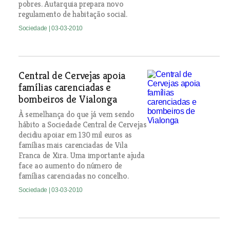
pobres. Autarquia prepara novo
regulamento de habitação social.
Sociedade
| 03-03-2010
Central de Cervejas apoia
famílias carenciadas e
bombeiros de Vialonga
À semelhança do que já vem sendo
hábito a Sociedade Central de Cervejas
decidiu apoiar em 130 mil euros as
famílias mais carenciadas de Vila
Franca de Xira. Uma importante ajuda
face ao aumento do número de
famílias carenciadas no concelho.
Sociedade
| 03-03-2010