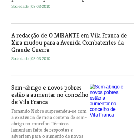
Sociedade
| 03-03-2010
A redacção de O MIRANTE em Vila Franca de
Xira mudou para a Avenida Combatentes da
Grande Guerra
Sociedade
| 03-03-2010
Sem-abrigo e novos pobres
estão a aumentar no concelho
de Vila Franca
Fernando Nobre surpreendeu-se com
a existência de meia centena de sem-
abrigo no concelho. Técnicos
lamentam falta de respostas e
advertem para o aumento de novos