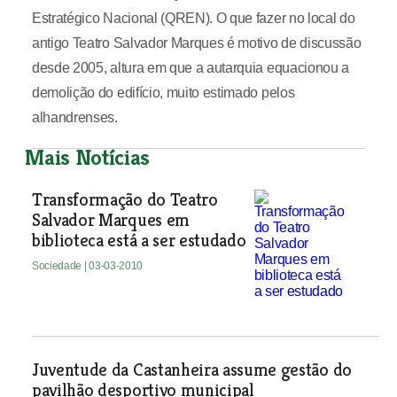
Estratégico Nacional (QREN). O que fazer no local do
antigo Teatro Salvador Marques é motivo de discussão
desde 2005, altura em que a autarquia equacionou a
demolição do edifício, muito estimado pelos
alhandrenses.
Mais Notícias
Transformação do Teatro
Salvador Marques em
biblioteca está a ser estudado
Sociedade
| 03-03-2010
Juventude da Castanheira assume gestão do
pavilhão desportivo municipal