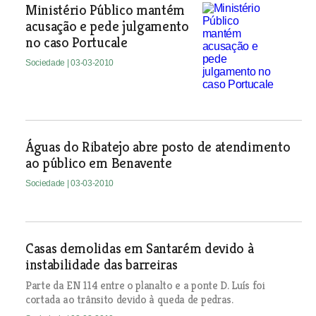
Ministério Público mantém
acusação e pede julgamento
no caso Portucale
Sociedade
| 03-03-2010
Águas do Ribatejo abre posto de atendimento
ao público em Benavente
Sociedade
| 03-03-2010
Casas demolidas em Santarém devido à
instabilidade das barreiras
Parte da EN 114 entre o planalto e a ponte D. Luís foi
cortada ao trânsito devido à queda de pedras.