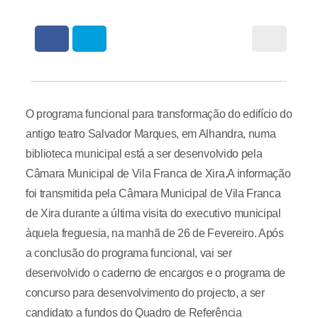
O programa funcional para transformação do edifício do
antigo teatro Salvador Marques, em Alhandra, numa
biblioteca municipal está a ser desenvolvido pela
Câmara Municipal de Vila Franca de Xira.A informação
foi transmitida pela Câmara Municipal de Vila Franca
de Xira durante a última visita do executivo municipal
àquela freguesia, na manhã de 26 de Fevereiro. Após
a conclusão do programa funcional, vai ser
desenvolvido o caderno de encargos e o programa de
concurso para desenvolvimento do projecto, a ser
candidato a fundos do Quadro de Referência