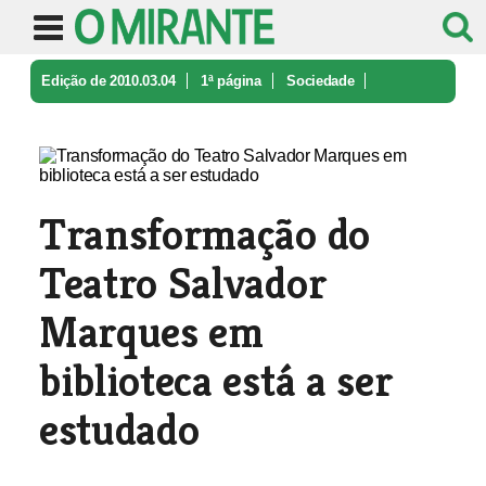
Edição de 2010.03.04
1ª página
Sociedade
Transformação do Teatro Salvador Ma ...
Transformação do
Teatro Salvador
Marques em
biblioteca está a ser
estudado