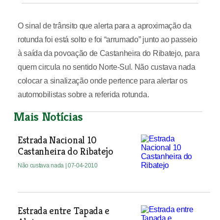
O sinal de trânsito que alerta para a aproximação da
rotunda foi está solto e foi “arrumado” junto ao passeio
à saída da povoação de Castanheira do Ribatejo, para
quem circula no sentido Norte-Sul. Não custava nada
colocar a sinalização onde pertence para alertar os
automobilistas sobre a referida rotunda.
Mais Notícias
Estrada Nacional 10
Castanheira do Ribatejo
Não custava nada
| 07-04-2010
Estrada entre Tapada e