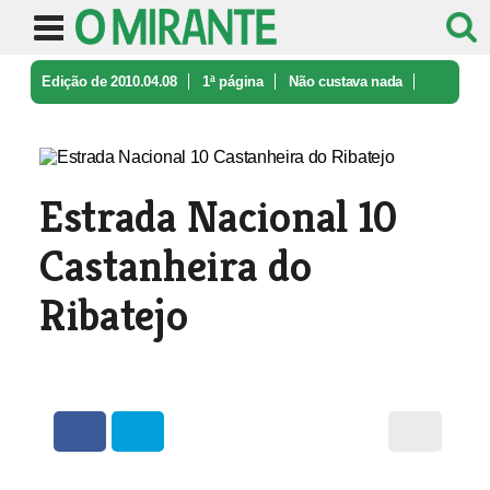
Edição de 2010.04.08
1ª página
Não custava nada
Estrada Nacional 10 Castanheira do ...
Estrada Nacional 10
Castanheira do
Ribatejo