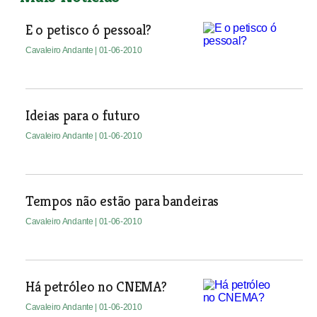
E o petisco ó pessoal?
Cavaleiro Andante
| 01-06-2010
Ideias para o futuro
Cavaleiro Andante
| 01-06-2010
Tempos não estão para bandeiras
Cavaleiro Andante
| 01-06-2010
Há petróleo no CNEMA?
Cavaleiro Andante
| 01-06-2010