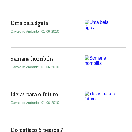
Uma bela águia
Cavaleiro Andante
| 01-06-2010
Semana horribilis
Cavaleiro Andante
| 01-06-2010
Ideias para o futuro
Cavaleiro Andante
| 01-06-2010
E o petisco ó pessoal?