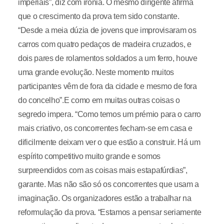
imperiais”, diz com ironia. O mesmo dirigente afirma
que o crescimento da prova tem sido constante.
“Desde a meia dúzia de jovens que improvisaram os
carros com quatro pedaços de madeira cruzados, e
dois pares de rolamentos soldados a um ferro, houve
uma grande evolução. Neste momento muitos
participantes vêm de fora da cidade e mesmo de fora
do concelho”.E como em muitas outras coisas o
segredo impera. “Como temos um prémio para o carro
mais criativo, os concorrentes fecham-se em casa e
dificilmente deixam ver o que estão a construir. Há um
espírito competitivo muito grande e somos
surpreendidos com as coisas mais estapafúrdias”,
garante. Mas não são só os concorrentes que usam a
imaginação. Os organizadores estão a trabalhar na
reformulação da prova. “Estamos a pensar seriamente