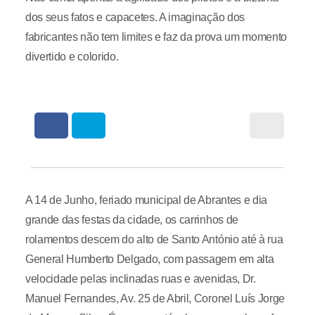
dos seus fatos e capacetes. A imaginação dos
fabricantes não tem limites e faz da prova um momento
divertido e colorido.
A 14 de Junho, feriado municipal de Abrantes e dia
grande das festas da cidade, os carrinhos de
rolamentos descem do alto de Santo António até à rua
General Humberto Delgado, com passagem em alta
velocidade pelas inclinadas ruas e avenidas, Dr.
Manuel Fernandes, Av. 25 de Abril, Coronel Luís Jorge