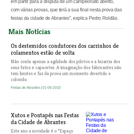
em partir para a disputa de um campeonato aberto,
com várias provas, que terá a sua final nesta prova das
festas da cidade de Abrantes”, explica Pedro Roldão.
Mais Notícias
Os destemidos condutores dos carrinhos de
rolamentos estão de volta
Não conta apenas a agilidade dos pilotos e a bizarria dos
seus fatos e capacetes. A imaginação dos fabricantes não
tem limites e faz da prova um momento divertido e
colorido.
Festas de Abrantes
| 01-06-2010
Xutos e Pontapés nas Festas
da Cidade de Abrantes
Este ano a novidade é o “Espaço