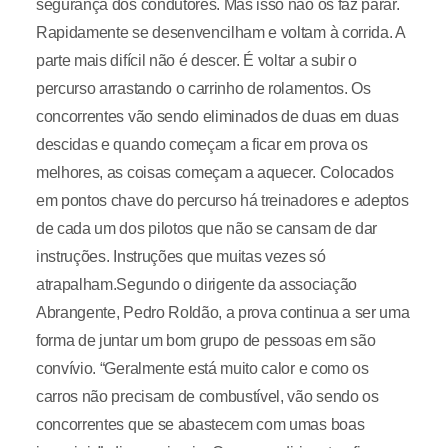
segurança dos condutores. Mas isso não os faz parar.
Rapidamente se desenvencilham e voltam à corrida. A
parte mais difícil não é descer. É voltar a subir o
percurso arrastando o carrinho de rolamentos. Os
concorrentes vão sendo eliminados de duas em duas
descidas e quando começam a ficar em prova os
melhores, as coisas começam a aquecer. Colocados
em pontos chave do percurso há treinadores e adeptos
de cada um dos pilotos que não se cansam de dar
instruções. Instruções que muitas vezes só
atrapalham.Segundo o dirigente da associação
Abrangente, Pedro Roldão, a prova continua a ser uma
forma de juntar um bom grupo de pessoas em são
convívio. “Geralmente está muito calor e como os
carros não precisam de combustível, vão sendo os
concorrentes que se abastecem com umas boas