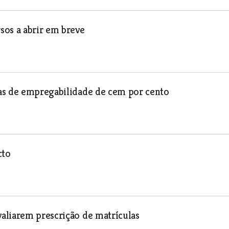
sos a abrir em breve
as de empregabilidade de cem por cento
cto
aliarem prescrição de matrículas