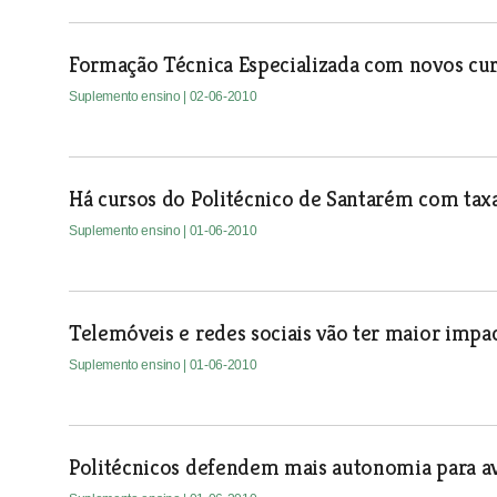
Formação Técnica Especializada com novos cur
Suplemento ensino
| 02-06-2010
Há cursos do Politécnico de Santarém com tax
Suplemento ensino
| 01-06-2010
Telemóveis e redes sociais vão ter maior impa
Suplemento ensino
| 01-06-2010
Politécnicos defendem mais autonomia para av