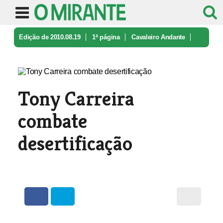
Edição de 2010.08.19
1ª página
Cavaleiro Andante
Tony Carreira combate desertificaçã ...
Tony Carreira
combate
desertificação