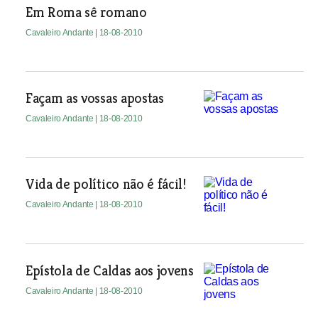
Em Roma sê romano
Cavaleiro Andante
| 18-08-2010
Façam as vossas apostas
Cavaleiro Andante
| 18-08-2010
Vida de político não é fácil!
Cavaleiro Andante
| 18-08-2010
Epístola de Caldas aos jovens
Cavaleiro Andante
| 18-08-2010