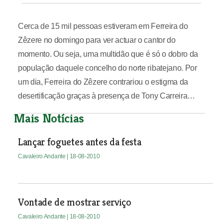
Cerca de 15 mil pessoas estiveram em Ferreira do
Zêzere no domingo para ver actuar o cantor do
momento. Ou seja, uma multidão que é só o dobro da
população daquele concelho do norte ribatejano. Por
um dia, Ferreira do Zêzere contrariou o estigma da
desertificação graças à presença de Tony Carreira…
Mais Notícias
Lançar foguetes antes da festa
Cavaleiro Andante
| 18-08-2010
Vontade de mostrar serviço
Cavaleiro Andante
| 18-08-2010