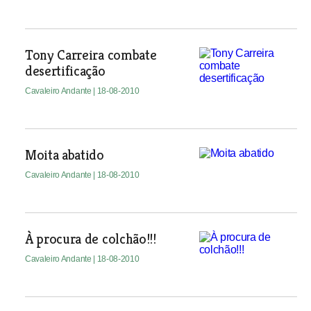
Tony Carreira combate
desertificação
Cavaleiro Andante
| 18-08-2010
Moita abatido
Cavaleiro Andante
| 18-08-2010
À procura de colchão!!!
Cavaleiro Andante
| 18-08-2010