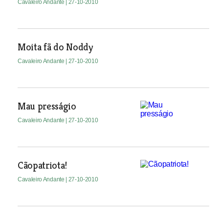
Cavaleiro Andante
| 27-10-2010
Moita fã do Noddy
Cavaleiro Andante
| 27-10-2010
Mau presságio
Cavaleiro Andante
| 27-10-2010
Cãopatriota!
Cavaleiro Andante
| 27-10-2010