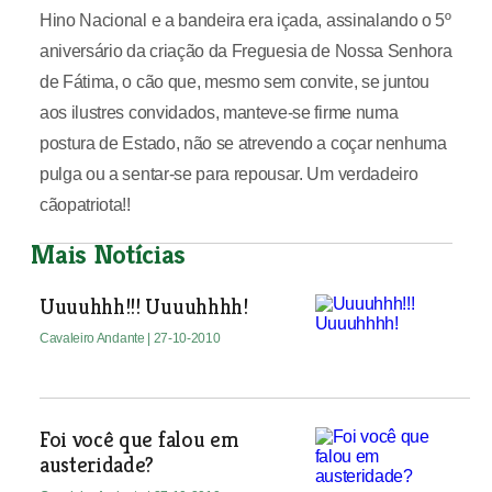
Hino Nacional e a bandeira era içada, assinalando o 5º
aniversário da criação da Freguesia de Nossa Senhora
de Fátima, o cão que, mesmo sem convite, se juntou
aos ilustres convidados, manteve-se firme numa
postura de Estado, não se atrevendo a coçar nenhuma
pulga ou a sentar-se para repousar. Um verdadeiro
cãopatriota!!
Mais Notícias
Uuuuhhh!!! Uuuuhhhh!
Cavaleiro Andante
| 27-10-2010
Foi você que falou em
austeridade?