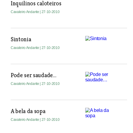
Inquilinos caloteiros
Cavaleiro Andante
| 27-10-2010
Sintonia
Cavaleiro Andante
| 27-10-2010
Pode ser saudade…
Cavaleiro Andante
| 27-10-2010
A bela da sopa
Cavaleiro Andante
| 27-10-2010