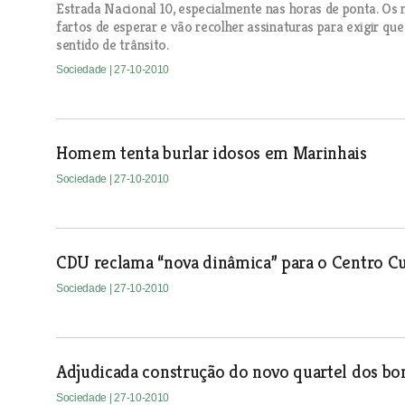
Estrada Nacional 10, especialmente nas horas de ponta. Os
fartos de esperar e vão recolher assinaturas para exigir que
sentido de trânsito.
Sociedade
| 27-10-2010
Homem tenta burlar idosos em Marinhais
Sociedade
| 27-10-2010
CDU reclama “nova dinâmica” para o Centro C
Sociedade
| 27-10-2010
Adjudicada construção do novo quartel dos b
Sociedade
| 27-10-2010