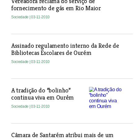
Vereadora reclama do serviço de
fornecimento de gás em Rio Maior
Sociedade
| 03-11-2010
Assinado regulamento interno da Rede de
Bibliotecas Escolares de Ourém
Sociedade
| 03-11-2010
A tradição do “bolinho”
continua viva em Ourém
Sociedade
| 03-11-2010
Câmara de Santarém atribui mais de um