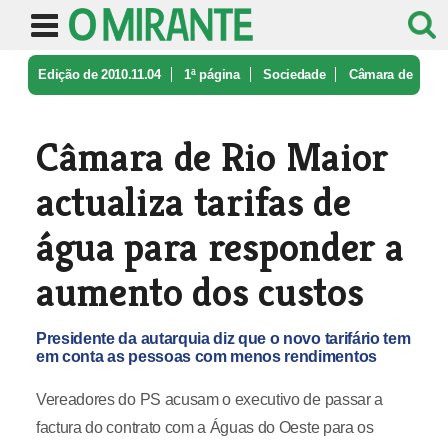
Edição de 2010.11.04
1ª página
Sociedade
Câmara de
Rio Maior actualiza tarif ...
Câmara de Rio Maior
actualiza tarifas de
água para responder a
aumento dos custos
Presidente da autarquia diz que o novo tarifário tem
em conta as pessoas com menos rendimentos
Vereadores do PS acusam o executivo de passar a
factura do contrato com a Águas do Oeste para os