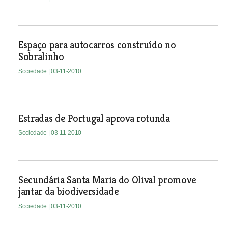
Espaço para autocarros construído no
Sobralinho
Sociedade
| 03-11-2010
Estradas de Portugal aprova rotunda
Sociedade
| 03-11-2010
Secundária Santa Maria do Olival promove
jantar da biodiversidade
Sociedade
| 03-11-2010