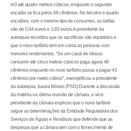
m3 até quatro metros cúbicos, enquanto o segundo
escalão se fica pelos 48 cêntimos. No terceiro e quarto
escalões, com o mesmo tipo de consumos, as tarifas
são de 0,94 euros e 1,83 euros.A presidente da
autarquia recordou que os sacrifícios são repartidos e
que o novo tarifário tem em conta as pessoas com
menores rendimentos. “Se um casal de idosos
consumir até cinco metros cúbicos paga agora 48
cêntimos enquanto no novo tarifário passa a pagar 43
cêntimos por metro cúbico”, exemplificou a presidente
da autarquia, Isaura Morais (PSD).Durante a discussão
da matéria na última reunião de câmara, o vice-
presidente da câmara explicou que o novo tarifário
segue as determinações da Entidade Reguladora dos
Serviços de Águas e Resíduos que defende que as
despesas que a câmara tem com o fornecimento de