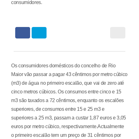
consumidores.
Os consumidores domésticos do concelho de Rio
Maior vão passar a pagar 43 cêntimos por metro cúbico
(m3) de água no primeiro escalão, que vai de zero até
cinco metros cúbicos. Os consumos entre cinco e 15
m3 são taxados a 72 cêntimos, enquanto os escalões
superiores, de consumos entre 15 e 25 m3 e
superiores a 25 m3, passam a custar 1,87 euros e 3,05
euros por metro cúbico, respectivamente.Actualmente
o primeiro escalão tem um preço de 31 cêntimos por