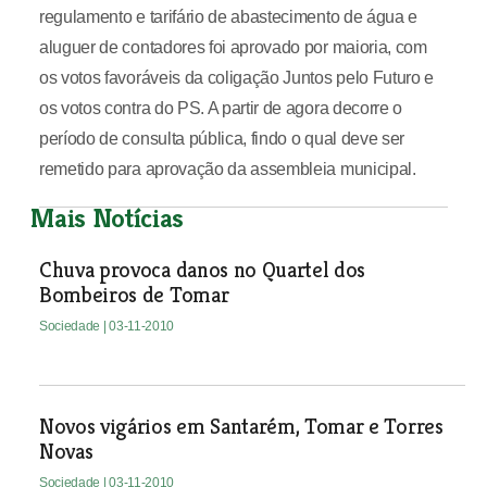
regulamento e tarifário de abastecimento de água e
aluguer de contadores foi aprovado por maioria, com
os votos favoráveis da coligação Juntos pelo Futuro e
os votos contra do PS. A partir de agora decorre o
período de consulta pública, findo o qual deve ser
remetido para aprovação da assembleia municipal.
Mais Notícias
Chuva provoca danos no Quartel dos
Bombeiros de Tomar
Sociedade
| 03-11-2010
Novos vigários em Santarém, Tomar e Torres
Novas
Sociedade
| 03-11-2010