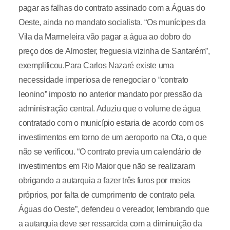
pagar as falhas do contrato assinado com a Águas do
Oeste, ainda no mandato socialista. “Os munícipes da
Vila da Marmeleira vão pagar a água ao dobro do
preço dos de Almoster, freguesia vizinha de Santarém”,
exemplificou.Para Carlos Nazaré existe uma
necessidade imperiosa de renegociar o “contrato
leonino” imposto no anterior mandato por pressão da
administração central. Aduziu que o volume de água
contratado com o município estaria de acordo com os
investimentos em torno de um aeroporto na Ota, o que
não se verificou. “O contrato previa um calendário de
investimentos em Rio Maior que não se realizaram
obrigando a autarquia a fazer três furos por meios
próprios, por falta de cumprimento de contrato pela
Águas do Oeste”, defendeu o vereador, lembrando que
a autarquia deve ser ressarcida com a diminuição da