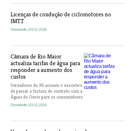
Licenças de condução de ciclomotores no
IMTT
Sociedade
| 03-11-2010
Câmara de Rio Maior
actualiza tarifas de água para
responder a aumento dos
custos
Vereadores do PS acusam o executivo
de passar a factura do contrato com a
Águas do Oeste para os consumidores.
Sociedade
| 03-11-2010