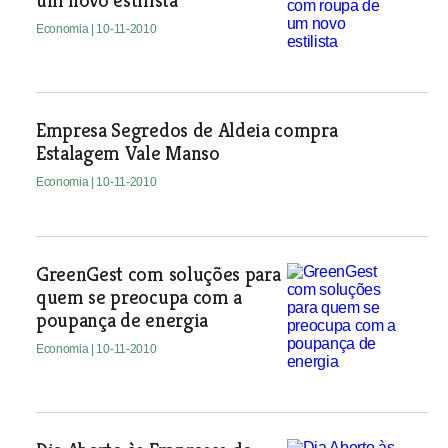
um novo estilista
Economia
| 10-11-2010
Empresa Segredos de Aldeia compra
Estalagem Vale Manso
Economia
| 10-11-2010
GreenGest com soluções para
quem se preocupa com a
poupança de energia
Economia
| 10-11-2010