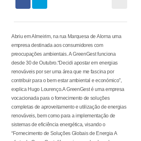
Abriu em Almeirim, na rua Marquesa de Alorna uma
empresa destinada aos consumidores com
preocupações ambientais. A GreenGest funciona
desde 30 de Outubro.“Decidi apostar em energias
renováveis por ser uma área que me fascina por
contribuir para o bem estar ambiental e económico”,
explica Hugo Lourenço.A GreenGest é uma empresa
vocacionada para o fornecimento de soluções
completas de aproveitamento e utilização de energias
renováveis, bem como para a implementação de
sistemas de eficiência energética, visando o
“Fornecimento de Soluções Globais de Energia A