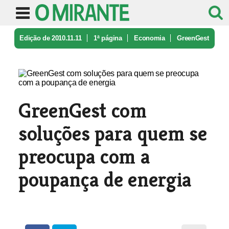
Edição de 2010.11.11
1ª página
Economia
GreenGest
com soluções para quem se ...
GreenGest com
soluções para quem se
preocupa com a
poupança de energia