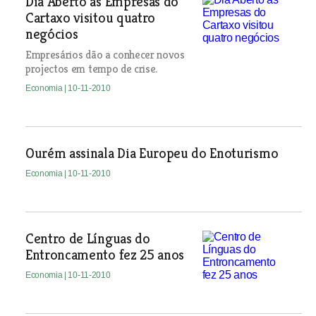
Dia Aberto às Empresas do
Cartaxo visitou quatro
negócios
Empresários dão a conhecer novos
projectos em tempo de crise.
Economia
| 10-11-2010
Ourém assinala Dia Europeu do Enoturismo
Economia
| 10-11-2010
Centro de Línguas do
Entroncamento fez 25 anos
Economia
| 10-11-2010