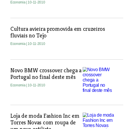
Economia
| 10-11-2010
Cultura avieira promovida em cruzeiros
fluviais no Tejo
Economia
| 10-11-2010
Novo BMW crossover chega a
Portugal no final deste mês
Economia
| 10-11-2010
Loja de moda Fashion Inc em
Torres Novas com roupa de