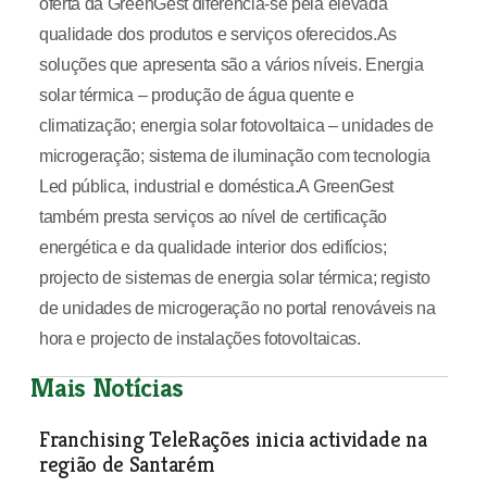
oferta da GreenGest diferencia-se pela elevada
qualidade dos produtos e serviços oferecidos.As
soluções que apresenta são a vários níveis. Energia
solar térmica – produção de água quente e
climatização; energia solar fotovoltaica – unidades de
microgeração; sistema de iluminação com tecnologia
Led pública, industrial e doméstica.A GreenGest
também presta serviços ao nível de certificação
energética e da qualidade interior dos edifícios;
projecto de sistemas de energia solar térmica; registo
de unidades de microgeração no portal renováveis na
hora e projecto de instalações fotovoltaicas.
Mais Notícias
Franchising TeleRações inicia actividade na
região de Santarém