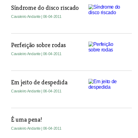
Síndrome do disco riscado
Cavaleiro Andante
| 06-04-2011
Perfeição sobre rodas
Cavaleiro Andante
| 06-04-2011
Em jeito de despedida
Cavaleiro Andante
| 06-04-2011
É uma pena!
Cavaleiro Andante
| 06-04-2011