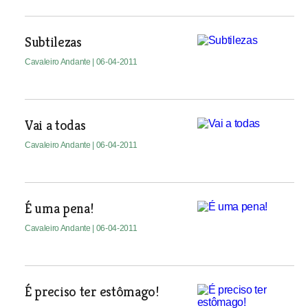
Subtilezas
Cavaleiro Andante
| 06-04-2011
Vai a todas
Cavaleiro Andante
| 06-04-2011
É uma pena!
Cavaleiro Andante
| 06-04-2011
É preciso ter estômago!