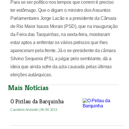
Para se ser político nos tempos que correm é preciso
ter estômago. Que o digam o ministro dos Assuntos
Parlamentares Jorge Lacão e a presidente da Câmara
de Rio Maior Isaura Morais (PSD), que na inauguração
da Feira das Tasquinhas, na sexta-feira, mostraram
estar aptos a enfrentar os vários petiscos que lhes
apareceram pela frente. Já o ex-presidente da câmara
Silvino Sequeira (PS), a julgar pelo semblante, dá a
ideia que ainda sofre da azia causada pelas últimas
eleições autárquicas.
Mais Notícias
O Pirilau da Barquinha
Cavaleiro Andante
| 06-04-2011